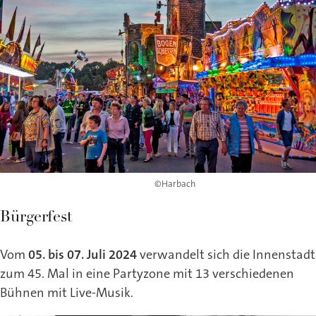
©Harbach
Bürgerfest
Vom
05. bis 07. Juli 2024
verwandelt sich die Innenstadt
zum 45. Mal in eine Partyzone mit 13 verschiedenen
Bühnen mit Live-Musik.