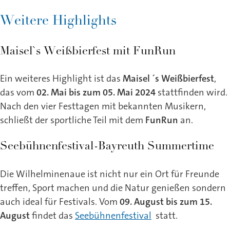
Weitere Highlights
Maisel`s Weißbierfest mit FunRun
Ein weiteres Highlight ist das
Maisel ´s Weißbierfest
,
das vom
02. Mai bis zum 05. Mai 2024
stattfinden wird.
Nach den vier Festtagen mit bekannten Musikern,
schließt der sportliche Teil mit dem
FunRun
an.
Seebühnenfestival-Bayreuth Summertime
Die Wilhelminenaue ist nicht nur ein Ort für Freunde
treffen, Sport machen und die Natur genießen sondern
auch ideal für Festivals. Vom
09. August bis zum 15.
August
findet das
Seebühnenfestival
statt.