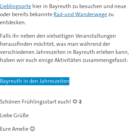
Lieblingsorte
hier in Bayreuth zu besuchen und neue
oder bereits bekannte
Rad-und Wanderwege
zu
entdecken.
Falls ihr neben den vielseitigen Veranstaltungen
herausfinden möchtet, was man während der
verschiedenen Jahreszeiten in Bayreuth erleben kann,
haben wir euch einige Aktivitäten zusammengefasst:
Bayreuth in den Jahreszeiten
Schönen Frühlingsstart euch! 🌻🌷
Liebe Grüße
Eure Amelie 😊