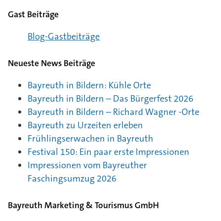
Gast Beiträge
Blog-Gast­bei­träge
Neueste News Beiträge
Bayreuth in Bildern: Kühle Orte
Bayreuth in Bildern – Das Bürgerfest 2026
Bayreuth in Bildern – Richard Wagner -Orte
Bayreuth zu Urzeiten erleben
Frühlingserwachen in Bayreuth
Festival 150: Ein paar erste Impressionen
Impressionen vom Bayreuther
Faschingsumzug 2026
Bayreuth Marketing & Tourismus GmbH