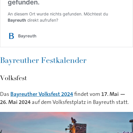
Bayreuther Festkalender
Volksfest
Das
Bayreuther Volksfest 2024
findet vom
17. Mai —
26. Mai 2024
auf dem Volksfestplatz in Bayreuth statt.