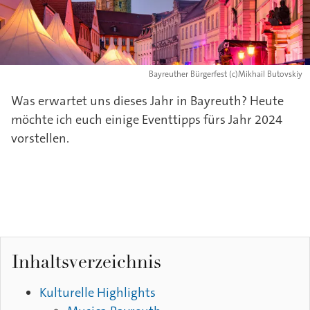
Bayreuther Bürgerfest (c)Mikhail Butovskiy
Was erwartet uns dieses Jahr in Bayreuth? Heute
möchte ich euch einige Eventtipps fürs Jahr 2024
vorstellen.
Inhaltsverzeichnis
Kulturelle Highlights