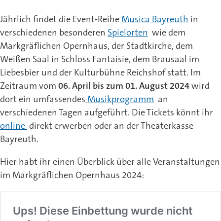
Jährlich findet die Event-Reihe
Musica Bayreuth
in
verschiedenen besonderen
Spielorten
wie dem
Markgräflichen Opernhaus, der Stadtkirche, dem
Weißen Saal in Schloss Fantaisie, dem Brausaal im
Liebesbier und der Kulturbühne Reichshof statt. Im
Zeitraum vom
06. April bis zum 01. August 2024
wird
dort ein umfassendes
Musikprogramm
an
verschiedenen Tagen aufgeführt. Die Tickets könnt ihr
online
direkt erwerben oder an der Theaterkasse
Bayreuth.
Hier habt ihr einen Überblick über alle Veranstaltungen
im Markgräflichen Opernhaus 2024: