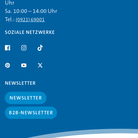
Uhr
Sa. 10:00 – 14:00 Uhr
Tel.:
(0921) 69001
SOZIALE NETZWERKE
NEWSLETTER
NEWSLETTER
B2B-NEWSLETTER