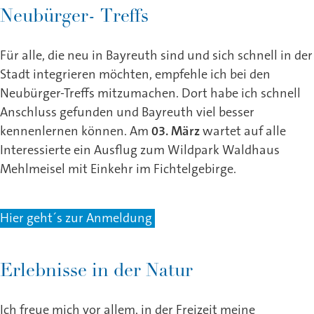
Neubürger- Treffs
Für alle, die neu in Bayreuth sind und sich schnell in der
Stadt integrieren möchten, empfehle ich bei den
Neubürger-Treffs mitzumachen. Dort habe ich schnell
Anschluss gefunden und Bayreuth viel besser
kennenlernen können. Am
03. März
wartet auf alle
Interessierte ein Ausflug zum Wildpark Waldhaus
Mehlmeisel mit Einkehr im Fichtelgebirge.
Hier geht´s zur Anmeldung
Erlebnisse in der Natur
Ich freue mich vor allem, in der Freizeit meine