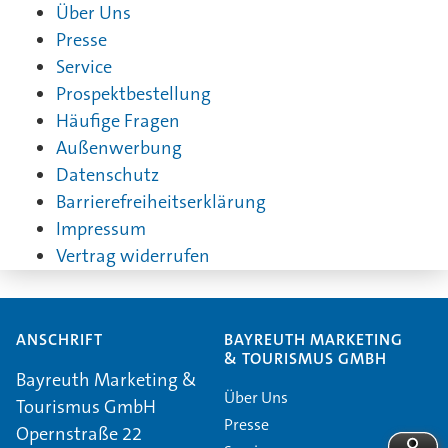
Über Uns
Presse
Service
Prospektbestellung
Häufige Fragen
Außenwerbung
Datenschutz
Barrierefreiheitserklärung
Impressum
Vertrag widerrufen
ANSCHRIFT
BAYREUTH MARKETING
& TOURISMUS GMBH
Bayreuth Marketing &
Über Uns
Tourismus GmbH
Presse
Opernstraße 22