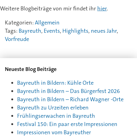
Weitere Blogbeiträge von mir findet ihr
hier
.
Kategorien:
Allgemein
Tags:
Bayreuth
,
Events
,
Highlights
,
neues Jahr
,
Vorfreude
Neueste Blog Beiträge
Bayreuth in Bildern: Kühle Orte
Bayreuth in Bildern – Das Bürgerfest 2026
Bayreuth in Bildern – Richard Wagner -Orte
Bayreuth zu Urzeiten erleben
Frühlingserwachen in Bayreuth
Festival 150: Ein paar erste Impressionen
Impressionen vom Bayreuther