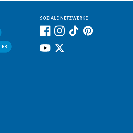
SOZIALE NETZWERKE
TER