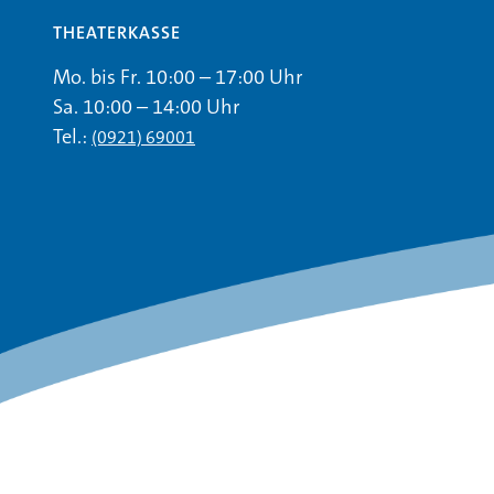
THEATERKASSE
Mo. bis Fr. 10:00 – 17:00 Uhr
Sa. 10:00 – 14:00 Uhr
Tel.:
(0921) 69001