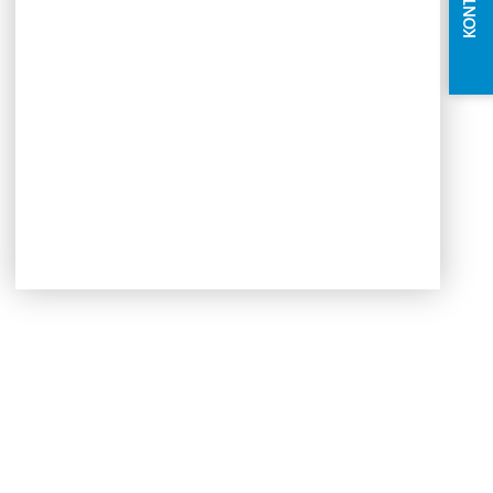
KONTAKT