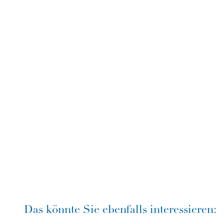
Das könnte Sie ebenfalls interessieren: