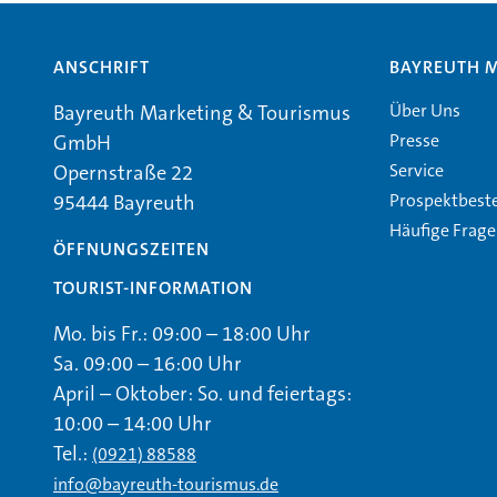
ANSCHRIFT
BAYREUTH 
Über Uns
Bayreuth Marketing & Tourismus
Presse
GmbH
Service
Opernstraße 22
Prospektbest
95444 Bayreuth
Häufige Frag
ÖFFNUNGSZEITEN
TOURIST-INFORMATION
Mo. bis Fr.: 09:00 – 18:00 Uhr
Sa. 09:00 – 16:00 Uhr
April – Oktober: So. und feiertags:
10:00 – 14:00 Uhr
Tel.:
(0921) 88588
info@bayreuth-tourismus.de