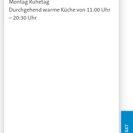
Montag Ruhetag
Durchgehend warme Küche von 11:00 Uhr
– 20:30 Uhr