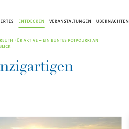
ERTES
ENTDECKEN
VERANSTALTUNGEN
ÜBERNACHTE
REUTH FÜR AKTIVE – EIN BUNTES POTPOURRI AN
BLICK
nzigartigen