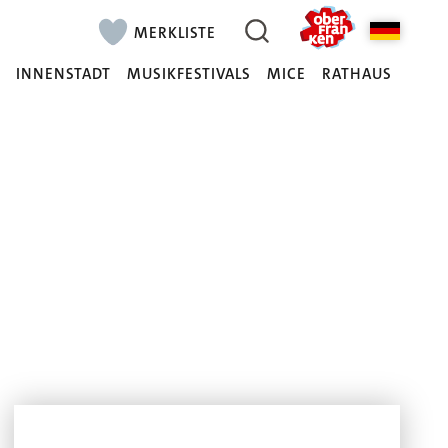
MERKLISTE
N
INNENSTADT
MUSIKFESTIVALS
MICE
RATHAUS