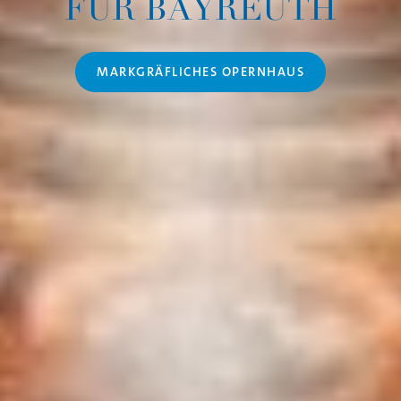
FÜR BAYREUTH
MARKGRÄFLICHES OPERNHAUS