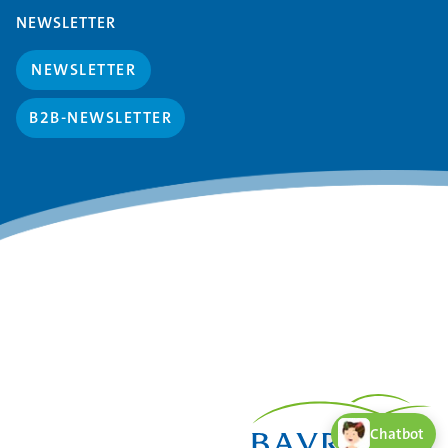
NEWSLETTER
NEWSLETTER
B2B-NEWSLETTER
Chatbot