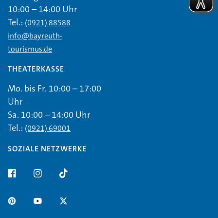
10:00 – 14:00 Uhr
Tel.:
(0921) 88588
info@bayreuth-
tourismus.de
THEATERKASSE
Mo. bis Fr. 10:00 – 17:00
Uhr
Sa. 10:00 – 14:00 Uhr
Tel.:
(0921) 69001
SOZIALE NETZWERKE