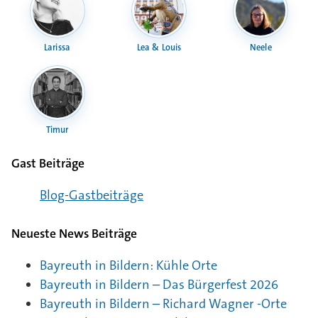
Larissa
Lea & Louis
Neele
Timur
Gast Beiträge
Blog-Gast­bei­träge
Neueste News Beiträge
Bayreuth in Bildern: Kühle Orte
Bayreuth in Bildern – Das Bürgerfest 2026
Bayreuth in Bildern – Richard Wagner -Orte