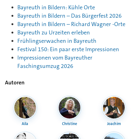
Bayreuth in Bildern: Kühle Orte
Bayreuth in Bildern – Das Bürgerfest 2026
Bayreuth in Bildern – Richard Wagner -Orte
Bayreuth zu Urzeiten erleben
Frühlingserwachen in Bayreuth
Festival 150: Ein paar erste Impressionen
Impressionen vom Bayreuther
Faschingsumzug 2026
Autoren
Aila
Christine
Joachim