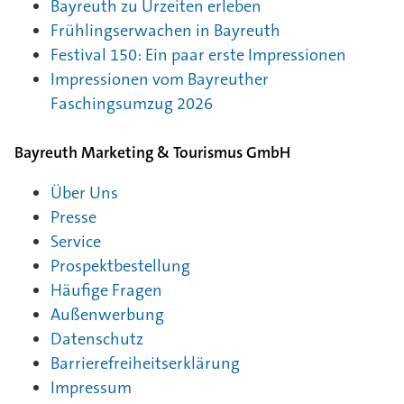
Bayreuth zu Urzeiten erleben
Frühlingserwachen in Bayreuth
Festival 150: Ein paar erste Impressionen
Impressionen vom Bayreuther
Faschingsumzug 2026
Bayreuth Marketing & Tourismus GmbH
Über Uns
Presse
Service
Prospektbestellung
Häufige Fragen
Außenwerbung
Datenschutz
Barrierefreiheitserklärung
Impressum