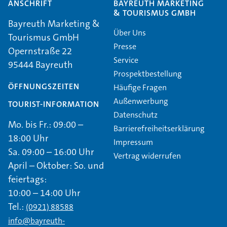
ANSCHRIFT
BAYREUTH MARKETING
& TOURISMUS GMBH
Bayreuth Marketing &
Über Uns
Tourismus GmbH
Presse
Opernstraße 22
Service
95444 Bayreuth
Prospektbestellung
ÖFFNUNGSZEITEN
Häufige Fragen
Außenwerbung
TOURIST-INFORMATION
Datenschutz
Mo. bis Fr.: 09:00 –
Barrierefreiheitserklärung
18:00 Uhr
Impressum
Sa. 09:00 – 16:00 Uhr
Vertrag widerrufen
April – Oktober: So. und
feiertags:
10:00 – 14:00 Uhr
Tel.:
(0921) 88588
info@bayreuth-