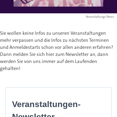
Veranstaltungs-News
Sie wollen keine Infos zu unseren Veranstaltungen
mehr verpassen und die Infos zu nächsten Terminen
und Anmeldestarts schon vor allen anderen erfahren?
Dann melden Sie sich hier zum Newsletter an, dann
werden Sie von uns immer auf dem Laufenden
gehalten!