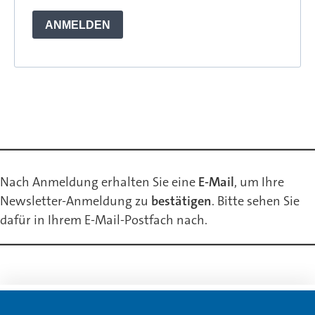
Nach Anmeldung erhalten Sie eine
E-Mail
, um Ihre
Newsletter-Anmeldung zu
bestätigen
. Bitte sehen Sie
dafür in Ihrem E-Mail-Postfach nach.