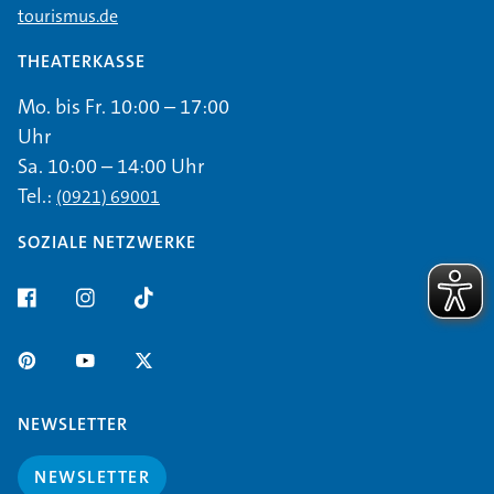
tourismus.de
THEATERKASSE
Mo. bis Fr. 10:00 – 17:00
Uhr
Sa. 10:00 – 14:00 Uhr
Tel.:
(0921) 69001
SOZIALE NETZWERKE
NEWSLETTER
NEWSLETTER