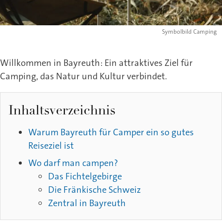
Symbolbild Camping
Willkommen in Bayreuth: Ein attraktives Ziel für
Camping, das Natur und Kultur verbindet.
Inhaltsverzeichnis
Warum Bayreuth für Camper ein so gutes
Reiseziel ist
Wo darf man campen?
Das Fichtelgebirge
Die Fränkische Schweiz
Zentral in Bayreuth