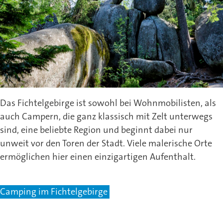
Das Fichtelgebirge ist sowohl bei Wohnmobilisten, als
auch Campern, die ganz klassisch mit Zelt unterwegs
sind, eine beliebte Region und beginnt dabei nur
unweit vor den Toren der Stadt. Viele malerische Orte
ermöglichen hier einen einzigartigen Aufenthalt.
Camping im Fichtelgebirge