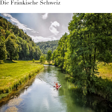
Die Fränkische Schweiz