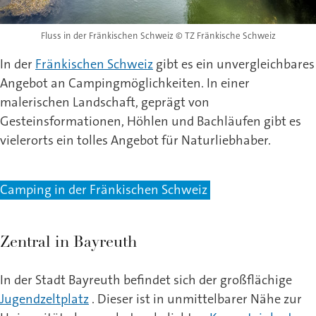
Fluss in der Fränkischen Schweiz © TZ Fränkische Schweiz
In der
Fränkischen Schweiz
gibt es ein unvergleichbares
Angebot an Campingmöglichkeiten. In einer
malerischen Landschaft, geprägt von
Gesteinsformationen, Höhlen und Bachläufen gibt es
vielerorts ein tolles Angebot für Naturliebhaber.
Camping in der Fränkischen Schweiz
Zentral in Bayreuth
In der Stadt Bayreuth befindet sich der großflächige
Jugendzeltplatz
. Dieser ist in unmittelbarer Nähe zur