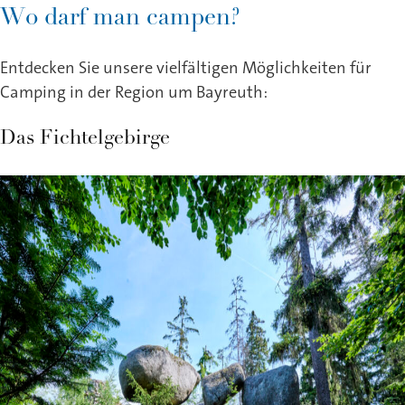
Wo darf man campen?
Entdecken Sie unsere vielfältigen Möglichkeiten für
Camping in der Region um Bayreuth:
Das Fichtelgebirge