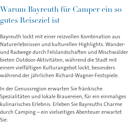
Warum Bayreuth für Camper ein so
gutes Reiseziel ist
Bayreuth lockt mit einer reizvollen Kombination aus
Naturerlebnissen und kulturellen Highlights. Wander-
und Radwege durch Felslandschaften und Mischwälder
bieten Outdoor-Aktivitäten, während die Stadt mit
einem vielfältigen Kulturangebot lockt, besonders
während der jährlichen Richard-Wagner-Festspiele.
In der Genussregion erwarten Sie fränkische
Spezialitäten und lokale Brauereien, für ein einmaliges
kulinarisches Erlebnis. Erleben Sie Bayreuths Charme
durch Camping – ein vielseitiges Abenteuer erwartet
Sie.