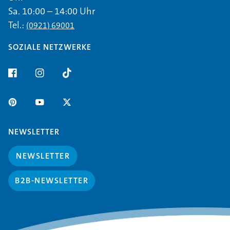
Sa. 10:00 – 14:00 Uhr
Tel.:
(0921) 69001
SOZIALE NETZWERKE
NEWSLETTER
NEWSLETTER
B2B-NEWSLETTER