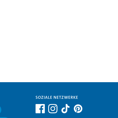
SOZIALE NETZWERKE