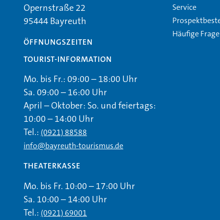
Service
Opernstraße 22
Prospektbest
95444 Bayreuth
Häufige Frag
ÖFFNUNGSZEITEN
TOURIST-INFORMATION
Mo. bis Fr.: 09:00 – 18:00 Uhr
Sa. 09:00 – 16:00 Uhr
April – Oktober: So. und feiertags:
10:00 – 14:00 Uhr
Tel.:
(0921) 88588
info@bayreuth-tourismus.de
THEATERKASSE
Mo. bis Fr. 10:00 – 17:00 Uhr
Sa. 10:00 – 14:00 Uhr
Tel.:
(0921) 69001