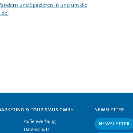
andern und Spazieren in und um die
.de
)
MARKETING & TOURISMUS GMBH
NEWSLETTER
Außenwerbung
NEWSLETTER
Datenschutz