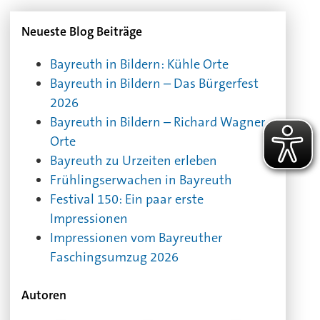
Neueste Blog Beiträge
Bayreuth in Bildern: Kühle Orte
Bayreuth in Bildern – Das Bürgerfest
2026
Bayreuth in Bildern – Richard Wagner -
Orte
Bayreuth zu Urzeiten erleben
Frühlingserwachen in Bayreuth
Festival 150: Ein paar erste
Impressionen
Impressionen vom Bayreuther
Faschingsumzug 2026
Autoren