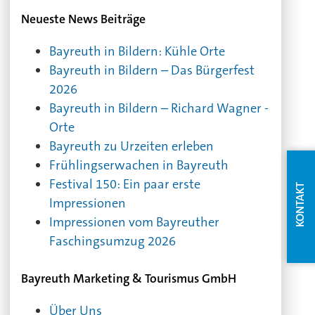
Neueste News Beiträge
Bayreuth in Bildern: Kühle Orte
Bayreuth in Bildern – Das Bürgerfest
2026
Bayreuth in Bildern – Richard Wagner -
Orte
Bayreuth zu Urzeiten erleben
Frühlingserwachen in Bayreuth
Festival 150: Ein paar erste
KONTAKT
Impressionen
Impressionen vom Bayreuther
Faschingsumzug 2026
Bayreuth Marketing & Tourismus GmbH
Über Uns