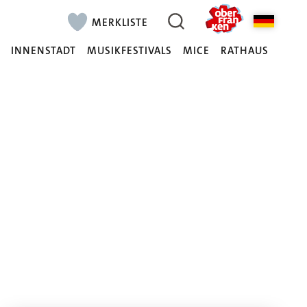
MERKLISTE
N
INNENSTADT
MUSIKFESTIVALS
MICE
RATHAUS