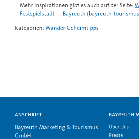
Mehr Inspirationen gibt es auch auf der Seite:
W
Festspielstadt — Bayreuth (bayreuth-tourismus
Kategorien:
Wander-Geheimtipps
ANSCHRIFT
BAYREUTH 
Über Uns
Bayreuth Marketing & Tourismus
Presse
GmbH