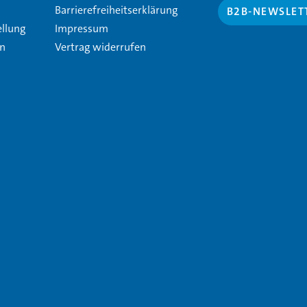
Barrierefreiheitserklärung
B2B-NEWSLET
ellung
Impressum
en
Vertrag widerrufen