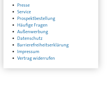
Presse
Service
Prospektbestellung
Häufige Fragen
Außenwerbung
Datenschutz
Barrierefreiheitserklärung
Impressum
Vertrag widerrufen