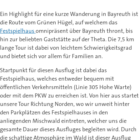
Ein Highlight für eine kurze Wanderung in Bayreuth ist
die Route vom Grünen Hügel, auf welchem das
Festspielhaus
omnipräsent über Bayreuth thront, bis
hin zur beliebten Gaststätte auf der Theta. Die 7,5 km
lange Tour ist dabei von leichtem Schwierigkeitsgrad
und bietet sich vor allem für Familien an.
Startpunkt für diesen Ausflug ist dabei das
Festspielhaus, welches entweder bequem mit
öffentlichen Verkehrsmitteln (Linie 305 Hohe Warte)
oder mit dem PKW zu erreichen ist. Von hier aus startet
unsere Tour Richtung Norden, wo wir unweit hinter
den Parkplätzen des Festspielhauses in den
anliegenden Mischwald eintreten, welcher uns die
gesamte Dauer dieses Ausfluges begleiten wird. Durch
die schattige Atmosphäre im Wald ist dieser Ausflug