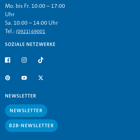
Mo. bis Fr. 10:00 – 17:00
Uhr
Sa. 10:00 – 14:00 Uhr
Tel.:
(0921) 69001
SOZIALE NETZWERKE
NEWSLETTER
NEWSLETTER
B2B-NEWSLETTER