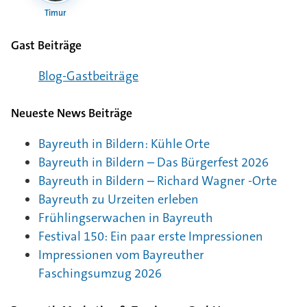
Timur
Gast Beiträge
Blog-Gast­bei­träge
Neueste News Beiträge
Bayreuth in Bildern: Kühle Orte
Bayreuth in Bildern – Das Bürgerfest 2026
Bayreuth in Bildern – Richard Wagner -Orte
Bayreuth zu Urzeiten erleben
Frühlingserwachen in Bayreuth
Festival 150: Ein paar erste Impressionen
Impressionen vom Bayreuther
Faschingsumzug 2026