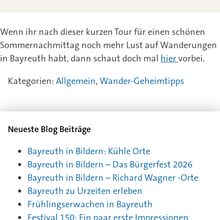
Wenn ihr nach dieser kurzen Tour für einen schönen
Sommernachmittag noch mehr Lust auf Wanderungen
in Bayreuth habt, dann schaut doch mal
hier
vorbei.
Kategorien:
Allgemein
,
Wander-Geheimtipps
Neueste Blog Beiträge
Bayreuth in Bildern: Kühle Orte
Bayreuth in Bildern – Das Bürgerfest 2026
Bayreuth in Bildern – Richard Wagner -Orte
Bayreuth zu Urzeiten erleben
Frühlingserwachen in Bayreuth
Festival 150: Ein paar erste Impressionen