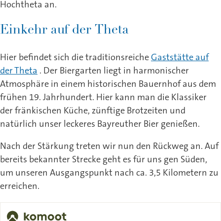
Hochtheta an.
Einkehr auf der Theta
Hier befindet sich die traditionsreiche
Gaststätte auf
der Theta
. Der Biergarten liegt in harmonischer
Atmosphäre in einem historischen Bauernhof aus dem
frühen 19. Jahrhundert. Hier kann man die Klassiker
der fränkischen Küche, zünftige Brotzeiten und
natürlich unser leckeres Bayreuther Bier genießen.
Nach der Stärkung treten wir nun den Rückweg an. Auf
bereits bekannter Strecke geht es für uns gen Süden,
um unseren Ausgangspunkt nach ca. 3,5 Kilometern zu
erreichen.