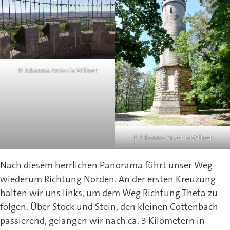
© Johanna Antonia Willner
© Johanna Antonia Willner
Nach diesem herrlichen Panorama führt unser Weg
wiederum Richtung Norden. An der ersten Kreuzung
halten wir uns links, um dem Weg Richtung Theta zu
folgen. Über Stock und Stein, den kleinen Cottenbach
passierend, gelangen wir nach ca. 3 Kilometern in