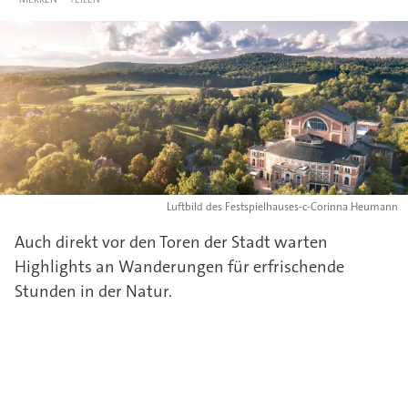
Luftbild des Festspielhauses-c-Corinna Heumann
Auch direkt vor den Toren der Stadt warten
Highlights an Wanderungen für erfrischende
Stunden in der Natur.