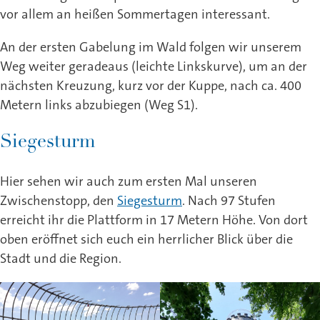
vor allem an heißen Sommertagen interessant.
An der ersten Gabelung im Wald folgen wir unserem
Weg weiter geradeaus (leichte Linkskurve), um an der
nächsten Kreuzung, kurz vor der Kuppe, nach ca. 400
Metern links abzubiegen (Weg S1).
Siegesturm
Hier sehen wir auch zum ersten Mal unseren
Zwischenstopp, den
Siegesturm
. Nach 97 Stufen
erreicht ihr die Plattform in 17 Metern Höhe. Von dort
oben eröffnet sich euch ein herrlicher Blick über die
Stadt und die Region.