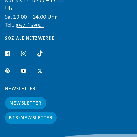
Mo. bis Fr. 10:00 – 17:00
Uhr
Sa. 10:00 – 14:00 Uhr
Tel.:
(0921) 69001
SOZIALE NETZWERKE
NEWSLETTER
NEWSLETTER
B2B-NEWSLETTER