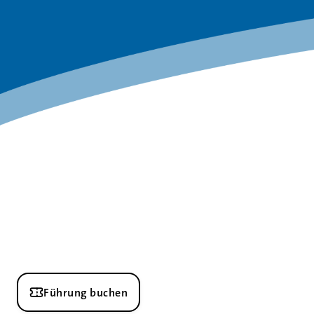
Führung buchen