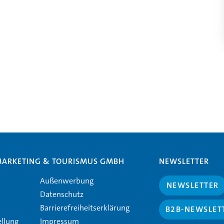
MARKETING & TOURISMUS GMBH
NEWSLETTER
Außenwerbung
NEWSLETTER
Datenschutz
Barrierefreiheitserklärung
B2B-NEWSLET
ellung
Impressum