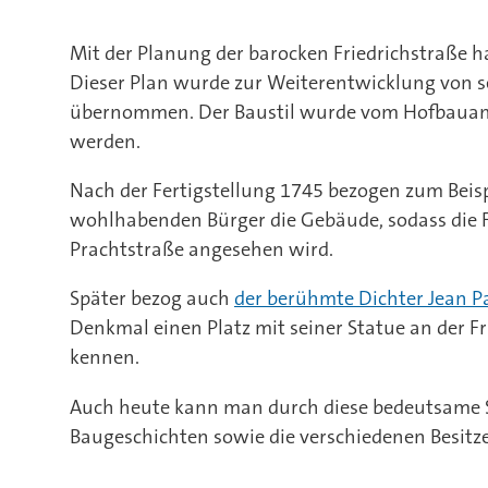
Mit der Planung der barocken Friedrichstraße h
Dieser Plan wurde zur Weiterentwicklung von s
übernommen. Der Baustil wurde vom Hofbauam
werden.
Nach der Fertigstellung 1745 bezogen zum Beisp
wohlhabenden Bürger die Gebäude, sodass die Fr
Prachtstraße angesehen wird.
Später bezog auch
der berühmte Dichter Jean P
Denkmal einen Platz mit seiner Statue an der Fr
kennen.
Auch heute kann man durch diese bedeutsame 
Baugeschichten sowie die verschiedenen Besitze