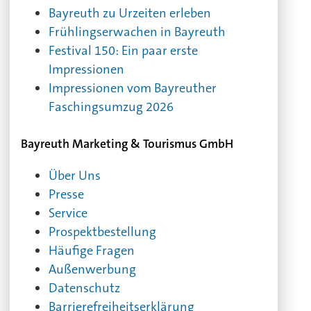
Bayreuth zu Urzeiten erleben
Frühlingserwachen in Bayreuth
Festival 150: Ein paar erste
Impressionen
Impressionen vom Bayreuther
Faschingsumzug 2026
Bayreuth Marketing & Tourismus GmbH
Über Uns
Presse
Service
Prospektbestellung
Häufige Fragen
Außenwerbung
Datenschutz
Barrierefreiheitserklärung