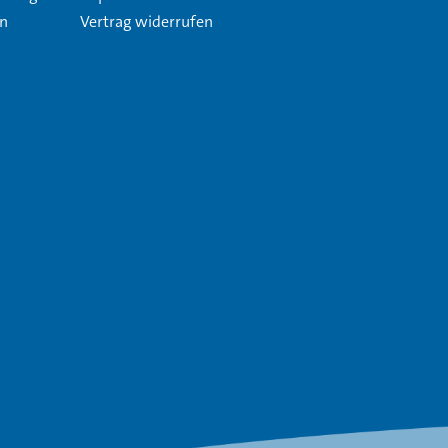
en
Vertrag widerrufen