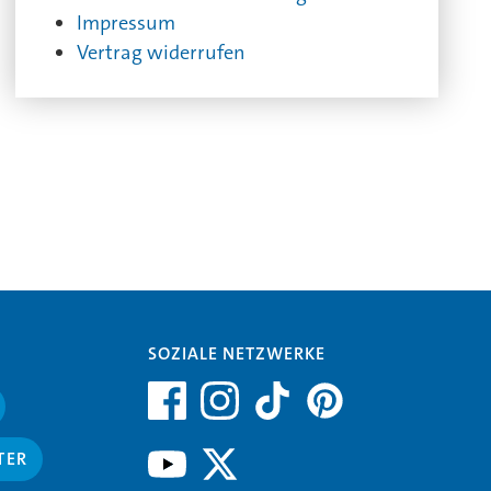
Impressum
Vertrag widerrufen
SOZIALE NETZWERKE
TER