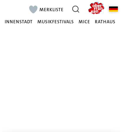
MERKLISTE
N
INNENSTADT
MUSIKFESTIVALS
MICE
RATHAUS