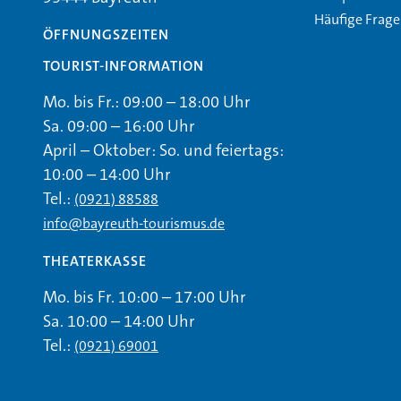
Häufige Frag
ÖFFNUNGSZEITEN
TOURIST-INFORMATION
Mo. bis Fr.: 09:00 – 18:00 Uhr
Sa. 09:00 – 16:00 Uhr
April – Oktober: So. und feiertags:
10:00 – 14:00 Uhr
Tel.:
(0921) 88588
info@bayreuth-tourismus.de
THEATERKASSE
Mo. bis Fr. 10:00 – 17:00 Uhr
Sa. 10:00 – 14:00 Uhr
Tel.:
(0921) 69001