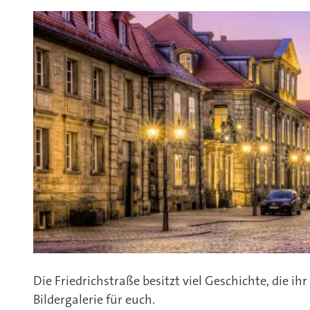
Die Friedrichstraße besitzt viel Geschichte, die i
Bildergalerie für euch.