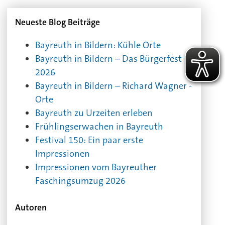
Neueste Blog Beiträge
Bayreuth in Bildern: Kühle Orte
Bayreuth in Bildern – Das Bürgerfest
2026
Bayreuth in Bildern – Richard Wagner -
Orte
Bayreuth zu Urzeiten erleben
Frühlingserwachen in Bayreuth
Festival 150: Ein paar erste
Impressionen
Impressionen vom Bayreuther
Faschingsumzug 2026
Autoren