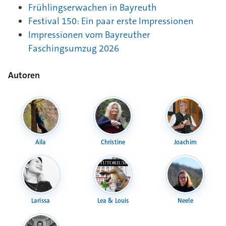
Frühlingserwachen in Bayreuth
Festival 150: Ein paar erste Impressionen
Impressionen vom Bayreuther
Faschingsumzug 2026
Autoren
Aila
Christine
Joachim
Larissa
Lea & Louis
Neele