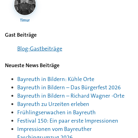
Timur
Gast Beiträge
Blog-Gast­bei­träge
Neueste News Beiträge
Bayreuth in Bildern: Kühle Orte
Bayreuth in Bildern – Das Bürgerfest 2026
Bayreuth in Bildern – Richard Wagner -Orte
Bayreuth zu Urzeiten erleben
Frühlingserwachen in Bayreuth
Festival 150: Ein paar erste Impressionen
Impressionen vom Bayreuther
Faschingsumzug 2026