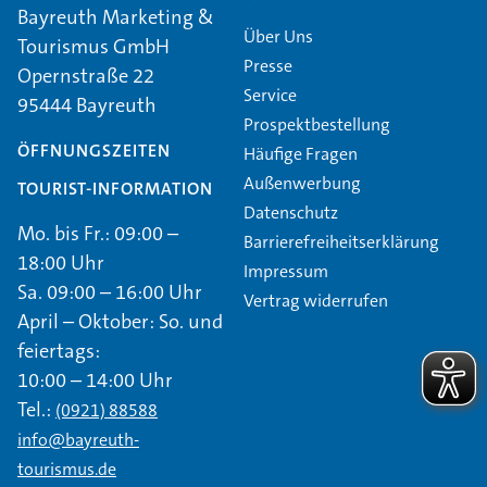
Bayreuth Marketing &
Über Uns
Tourismus GmbH
Presse
Opernstraße 22
Service
95444 Bayreuth
Prospektbestellung
ÖFFNUNGSZEITEN
Häufige Fragen
Außenwerbung
TOURIST-INFORMATION
Datenschutz
Mo. bis Fr.: 09:00 –
Barrierefreiheitserklärung
18:00 Uhr
Impressum
Sa. 09:00 – 16:00 Uhr
Vertrag widerrufen
April – Oktober: So. und
feiertags:
10:00 – 14:00 Uhr
Tel.:
(0921) 88588
info@bayreuth-
tourismus.de