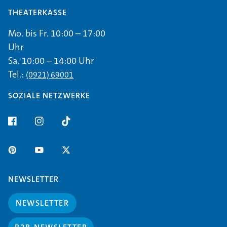
THEATERKASSE
Mo. bis Fr. 10:00 – 17:00
Uhr
Sa. 10:00 – 14:00 Uhr
Tel.:
(0921) 69001
SOZIALE NETZWERKE
NEWSLETTER
NEWSLETTER