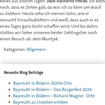
Relikt aus älteren Tagen:
zwei steinerne Pferde
. Ich weiß
noch, dass es Zeiten gab, da war ich zu klein um drauf
zu klettern. Heute sehe ich meinen Sohn, wie er
versucht hinaufzuklettern und weiß, dass auch er es
eines Tages ganz leicht schaffen wird. Und bis dahin,
statten wir lieber unserem beider Lieblingstier noch
einen Besuch ab: dem Muntjak.
Kategorien:
Allgemein
Neueste Blog Beiträge
Bayreuth in Bildern: Kühle Orte
Bayreuth in Bildern – Das Bürgerfest 2026
Bayreuth in Bildern – Richard Wagner -Orte
Bayreuth zu Urzeiten erleben