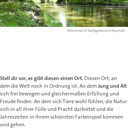
Röhrensee © Stadtgartenamt Bayreuth
Stell dir vor, es gibt diesen einen Ort.
Diesen Ort, an
dem die Welt noch in Ordnung ist. An dem
Jung und Alt
sich frei bewegen und gleichermaßen Erfüllung und
Freude finden. An dem sich Tiere wohl fühlen, die Natur
sich in all ihrer Fülle und Pracht darbietet und die
Jahreszeiten in ihrem schönsten Farbenspiel kommen
und gehen.