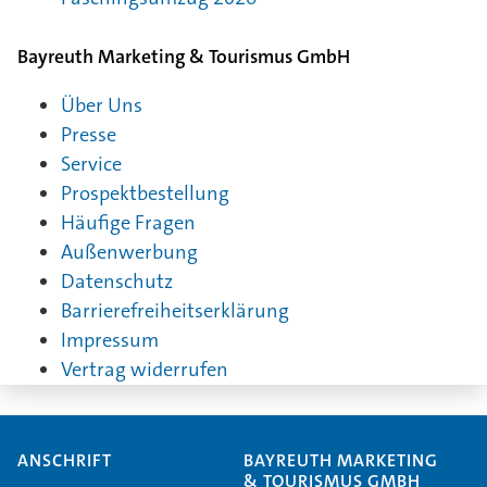
Bayreuth Marketing & Tourismus GmbH
Über Uns
Presse
Service
Prospektbestellung
Häufige Fragen
Außenwerbung
Datenschutz
Barrierefreiheitserklärung
Impressum
Vertrag widerrufen
ANSCHRIFT
BAYREUTH MARKETING
& TOURISMUS GMBH