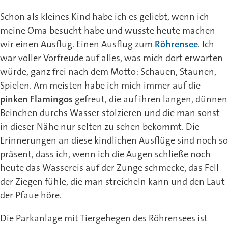
Schon als kleines Kind habe ich es geliebt, wenn ich
meine Oma besucht habe und wusste heute machen
wir einen Ausflug. Einen Ausflug zum
Röhrensee
. Ich
war voller Vorfreude auf alles, was mich dort erwarten
würde, ganz frei nach dem Motto: Schauen, Staunen,
Spielen. Am meisten habe ich mich immer auf die
pinken Flamingos
gefreut, die auf ihren langen, dünnen
Beinchen durchs Wasser stolzieren und die man sonst
in dieser Nähe nur selten zu sehen bekommt. Die
Erinnerungen an diese kindlichen Ausflüge sind noch so
präsent, dass ich, wenn ich die Augen schließe noch
heute das Wassereis auf der Zunge schmecke, das Fell
der Ziegen fühle, die man streicheln kann und den Laut
der Pfaue höre.
Die Parkanlage mit Tiergehegen des Röhrensees ist