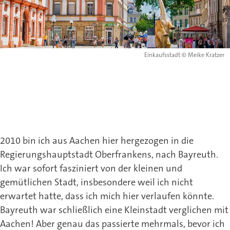
Einkaufsstadt © Meike Kratzer
2010 bin ich aus Aachen hier hergezogen in die
Regierungshauptstadt Oberfrankens, nach Bayreuth.
Ich war sofort fasziniert von der kleinen und
gemütlichen Stadt, insbesondere weil ich nicht
erwartet hatte, dass ich mich hier verlaufen könnte.
Bayreuth war schließlich eine Kleinstadt verglichen mit
Aachen! Aber genau das passierte mehrmals, bevor ich