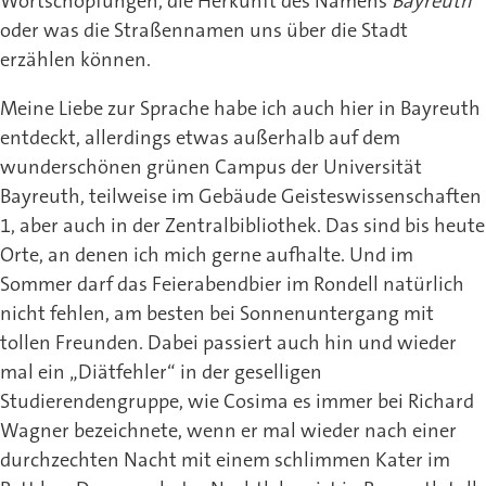
Wortschöpfungen, die Herkunft des Namens
Bayreuth
oder was die Straßennamen uns über die Stadt
erzählen können.
Meine Liebe zur Sprache habe ich auch hier in Bayreuth
entdeckt, allerdings etwas außerhalb auf dem
wunderschönen grünen Campus der Universität
Bayreuth, teilweise im Gebäude Geisteswissenschaften
1, aber auch in der Zentralbibliothek. Das sind bis heute
Orte, an denen ich mich gerne aufhalte. Und im
Sommer darf das Feierabendbier im Rondell natürlich
nicht fehlen, am besten bei Sonnenuntergang mit
tollen Freunden. Dabei passiert auch hin und wieder
mal ein „Diätfehler“ in der geselligen
Studierendengruppe, wie Cosima es immer bei Richard
Wagner bezeichnete, wenn er mal wieder nach einer
durchzechten Nacht mit einem schlimmen Kater im