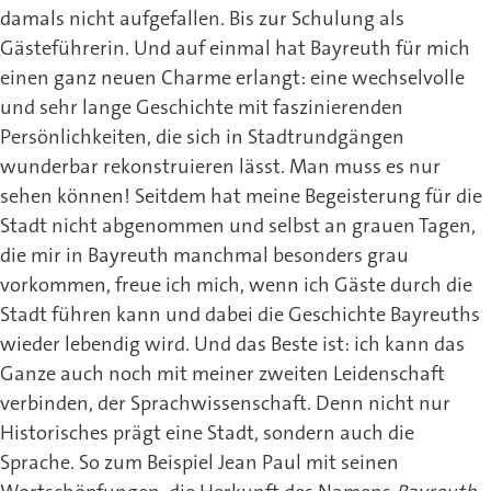
damals nicht aufgefallen. Bis zur Schulung als
Gästeführerin. Und auf einmal hat Bayreuth für mich
einen ganz neuen Charme erlangt: eine wechselvolle
und sehr lange Geschichte mit faszinierenden
Persönlichkeiten, die sich in Stadtrundgängen
wunderbar rekonstruieren lässt. Man muss es nur
sehen können! Seitdem hat meine Begeisterung für die
Stadt nicht abgenommen und selbst an grauen Tagen,
die mir in Bayreuth manchmal besonders grau
vorkommen, freue ich mich, wenn ich Gäste durch die
Stadt führen kann und dabei die Geschichte Bayreuths
wieder lebendig wird. Und das Beste ist: ich kann das
Ganze auch noch mit meiner zweiten Leidenschaft
verbinden, der Sprachwissenschaft. Denn nicht nur
Historisches prägt eine Stadt, sondern auch die
Sprache. So zum Beispiel Jean Paul mit seinen