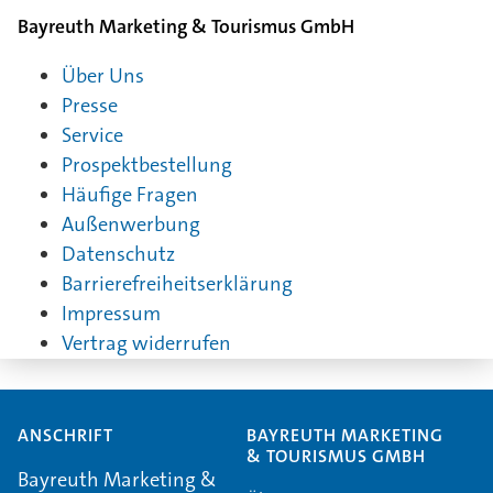
Bayreuth Marketing & Tourismus GmbH
Über Uns
Presse
Service
Prospektbestellung
Häufige Fragen
Außenwerbung
Datenschutz
Barrierefreiheitserklärung
Impressum
Vertrag widerrufen
ANSCHRIFT
BAYREUTH MARKETING
& TOURISMUS GMBH
Bayreuth Marketing &