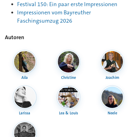
Festival 150: Ein paar erste Impressionen
Impressionen vom Bayreuther
Faschingsumzug 2026
Autoren
Aila
Christine
Joachim
Larissa
Lea & Louis
Neele