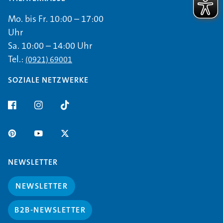
Mo. bis Fr. 10:00 – 17:00
Uhr
Sa. 10:00 – 14:00 Uhr
Tel.:
(0921) 69001
SOZIALE NETZWERKE
NEWSLETTER
NEWSLETTER
B2B-NEWSLETTER