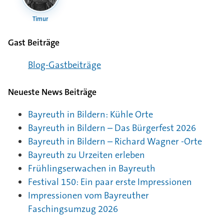
Timur
Gast Beiträge
Blog-Gast­bei­träge
Neueste News Beiträge
Bayreuth in Bildern: Kühle Orte
Bayreuth in Bildern – Das Bürgerfest 2026
Bayreuth in Bildern – Richard Wagner -Orte
Bayreuth zu Urzeiten erleben
Frühlingserwachen in Bayreuth
Festival 150: Ein paar erste Impressionen
Impressionen vom Bayreuther
Faschingsumzug 2026