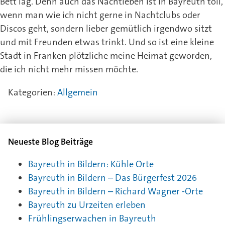
Bett lag. Denn auch das Nachtleben ist in Bayreuth toll,
wenn man wie ich nicht gerne in Nachtclubs oder
Discos geht, sondern lieber gemütlich irgendwo sitzt
und mit Freunden etwas trinkt. Und so ist eine kleine
Stadt in Franken plötzliche meine Heimat geworden,
die ich nicht mehr missen möchte.
Kategorien:
Allgemein
Neueste Blog Beiträge
Bayreuth in Bildern: Kühle Orte
Bayreuth in Bildern – Das Bürgerfest 2026
Bayreuth in Bildern – Richard Wagner -Orte
Bayreuth zu Urzeiten erleben
Frühlingserwachen in Bayreuth