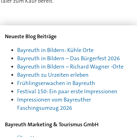
Taler zum Kauf bereit.
Neueste Blog Beiträge
Bayreuth in Bildern: Kühle Orte
Bayreuth in Bildern – Das Bürgerfest 2026
Bayreuth in Bildern – Richard Wagner -Orte
Bayreuth zu Urzeiten erleben
Frühlingserwachen in Bayreuth
Festival 150: Ein paar erste Impressionen
Impressionen vom Bayreuther
Faschingsumzug 2026
Bayreuth Marketing & Tourismus GmbH