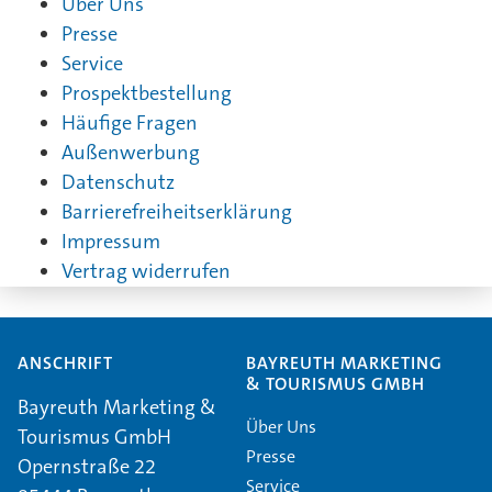
Über Uns
Presse
Service
Prospektbestellung
Häufige Fragen
Außenwerbung
Datenschutz
Barrierefreiheitserklärung
Impressum
Vertrag widerrufen
ANSCHRIFT
BAYREUTH MARKETING
& TOURISMUS GMBH
Bayreuth Marketing &
Über Uns
Tourismus GmbH
Presse
Opernstraße 22
Service