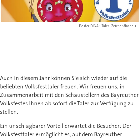
Poster DINA3 Taler_Zeichenfläche 1
Auch in diesem Jahr können Sie sich wieder auf die
beliebten Volksfesttaler freuen. Wir freuen uns, in
Zusammenarbeit mit den Schaustellern des Bayreuther
Volksfestes Ihnen ab sofort die Taler zur Verfügung zu
stellen.
Ein unschlagbarer Vorteil erwartet die Besucher: Der
Volksfesttaler ermöglicht es, auf dem Bayreuther