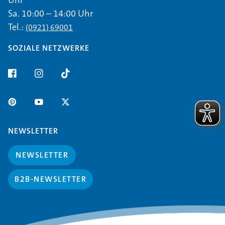
Uhr
Sa. 10:00 – 14:00 Uhr
Tel.:
(0921) 69001
SOZIALE NETZWERKE
NEWSLETTER
NEWSLETTER
B2B-NEWSLETTER