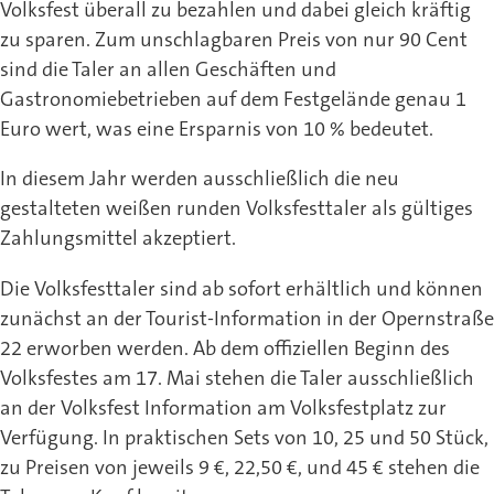
Volksfest überall zu bezahlen und dabei gleich kräftig
zu sparen. Zum unschlagbaren Preis von nur 90 Cent
sind die Taler an allen Geschäften und
Gastronomiebetrieben auf dem Festgelände genau 1
Euro wert, was eine Ersparnis von 10 % bedeutet.
In diesem Jahr werden ausschließlich die neu
gestalteten weißen runden Volksfesttaler als gültiges
Zahlungsmittel akzeptiert.
Die Volksfesttaler sind ab sofort erhältlich und können
zunächst an der Tourist-Information in der Opernstraße
22 erworben werden. Ab dem offiziellen Beginn des
Volksfestes am 17. Mai stehen die Taler ausschließlich
an der Volksfest Information am Volksfestplatz zur
Verfügung. In praktischen Sets von 10, 25 und 50 Stück,
zu Preisen von jeweils 9 €, 22,50 €, und 45 € stehen die