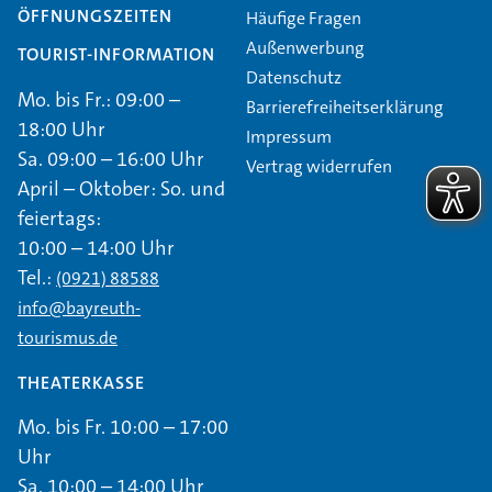
ÖFFNUNGSZEITEN
Häufige Fragen
Außenwerbung
TOURIST-INFORMATION
Datenschutz
Mo. bis Fr.: 09:00 –
Barrierefreiheitserklärung
18:00 Uhr
Impressum
Sa. 09:00 – 16:00 Uhr
Vertrag widerrufen
April – Oktober: So. und
feiertags:
10:00 – 14:00 Uhr
Tel.:
(0921) 88588
info@bayreuth-
tourismus.de
THEATERKASSE
Mo. bis Fr. 10:00 – 17:00
Uhr
Sa. 10:00 – 14:00 Uhr