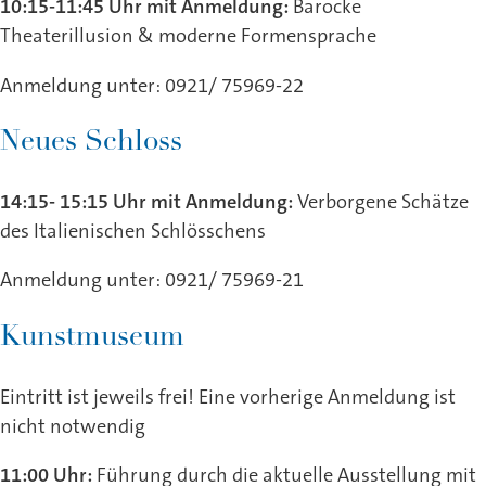
10:15-11:45 Uhr mit Anmeldung:
Barocke
Theaterillusion & moderne Formensprache
Anmeldung unter: 0921/ 75969-22
Neues Schloss
14:15- 15:15 Uhr mit Anmeldung:
Verborgene Schätze
des Italienischen Schlösschens
Anmeldung unter: 0921/ 75969-21
Kunstmuseum
Eintritt ist jeweils frei! Eine vorherige Anmeldung ist
nicht notwendig
11:00 Uhr:
Führung durch die aktuelle Ausstellung mit