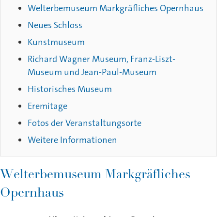
Welterbemuseum Markgräfliches Opernhaus
Neues Schloss
Kunstmuseum
Richard Wagner Museum, Franz-Liszt-
Museum und Jean-Paul-Museum
Historisches Museum
Eremitage
Fotos der Veranstaltungsorte
Weitere Informationen
Welterbemuseum Markgräfliches
Opernhaus