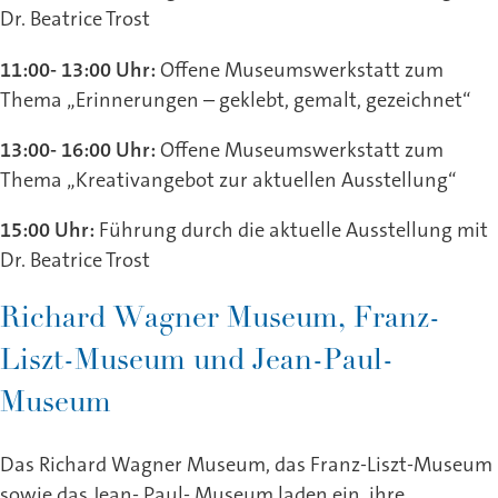
Dr. Beatrice Trost
11:00- 13:00 Uhr:
Offene Museumswerkstatt zum
Thema „Erinnerungen – geklebt, gemalt, gezeichnet“
13:00- 16:00 Uhr:
Offene Museumswerkstatt zum
Thema „Kreativangebot zur aktuellen Ausstellung“
15:00 Uhr:
Führung durch die aktuelle Ausstellung mit
Dr. Beatrice Trost
Richard Wagner Museum, Franz-
Liszt-Museum und Jean-Paul-
Museum
Das Richard Wagner Museum, das Franz-Liszt-Museum
sowie das Jean- Paul- Museum laden ein, ihre