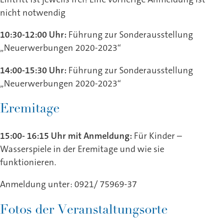
nicht notwendig
10:30-12:00 Uhr:
Führung zur Sonderausstellung
„Neuerwerbungen 2020-2023“
14:00-15:30 Uhr:
Führung zur Sonderausstellung
„Neuerwerbungen 2020-2023“
Eremitage
15:00- 16:15 Uhr mit Anmeldung:
Für Kinder –
Wasserspiele in der Eremitage und wie sie
funktionieren.
Anmeldung unter: 0921/ 75969-37
Fotos der Veranstaltungsorte