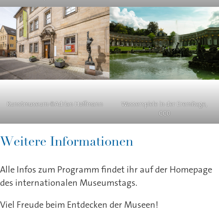
Kunstmuseum ©Adrian Hoffmann
Wasserspiele in der Eremitage,
CC0
Weitere Informationen
Alle Infos zum Programm findet ihr auf der Homepage
des internationalen Museumstags.
Viel Freude beim Entdecken der Museen!