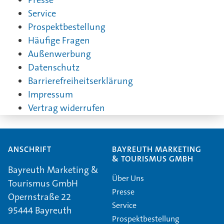
Service
Prospektbestellung
Häufige Fragen
Außenwerbung
Datenschutz
Barrierefreiheitserklärung
Impressum
Vertrag widerrufen
ANSCHRIFT
BAYREUTH MARKETING
& TOURISMUS GMBH
Bayreuth Marketing &
Über Uns
Tourismus GmbH
Presse
Opernstraße 22
Service
95444 Bayreuth
Prospektbestellung