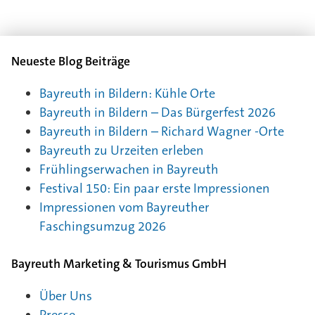
Neueste Blog Beiträge
Bayreuth in Bildern: Kühle Orte
Bayreuth in Bildern – Das Bürgerfest 2026
Bayreuth in Bildern – Richard Wagner -Orte
Bayreuth zu Urzeiten erleben
Frühlingserwachen in Bayreuth
Festival 150: Ein paar erste Impressionen
Impressionen vom Bayreuther
Faschingsumzug 2026
Bayreuth Marketing & Tourismus GmbH
Über Uns
Presse