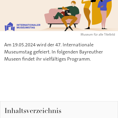
Museum für alle Titelbild
Am 19.05.2024 wird der 47. Internationale
Museumstag gefeiert. In folgenden Bayreuther
Museen findet ihr vielfältiges Programm.
Inhaltsverzeichnis