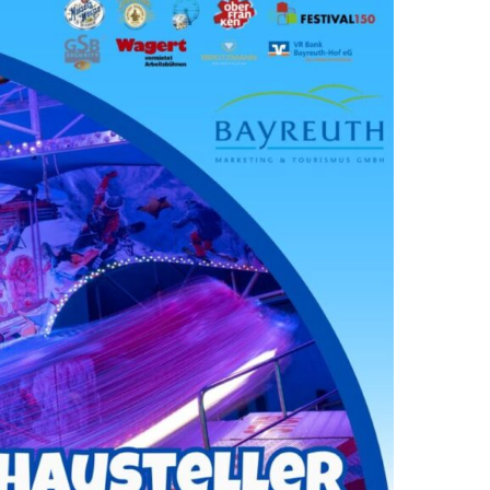
KONTAKT