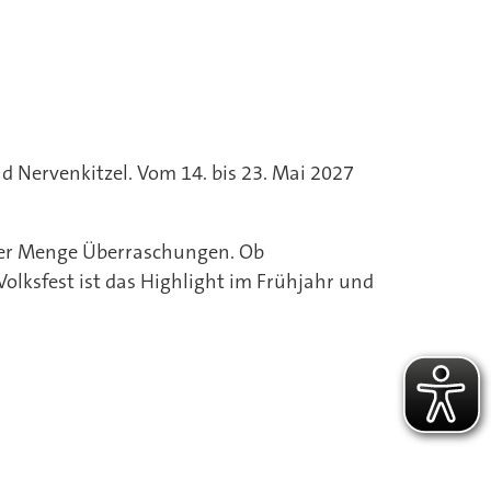
d Nervenkitzel. Vom 14. bis 23. Mai 2027
jeder Menge Überraschungen. Ob
olksfest ist das Highlight im Frühjahr und