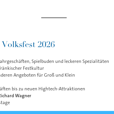
 Volksfest 2026
ahrgeschäften, Spielbuden und leckeren Spezialitäten
ränkischer Festkultur
deren Angeboten für Groß und Klein
äften bis zu neuen Hightech-Attraktionen
Richard Wagner
stage