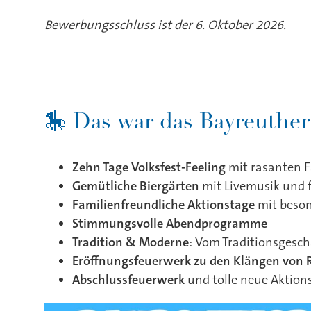
🎠 Das war das Bayreuther
Zehn Tage Volksfest-Feeling
mit rasanten F
Gemütliche Biergärten
mit Livemusik und f
Familienfreundliche Aktionstage
mit beson
Stimmungsvolle Abendprogramme
Tradition & Moderne
: Vom Traditionsgesch
Eröffnungsfeuerwerk zu den Klängen von 
Abschlussfeuerwerk
und tolle neue Aktion