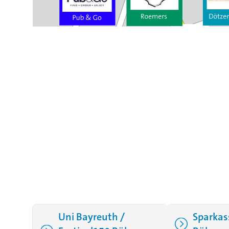
Uni Bayreuth /
Sparkas