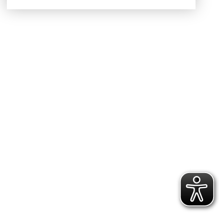
KONTAKT