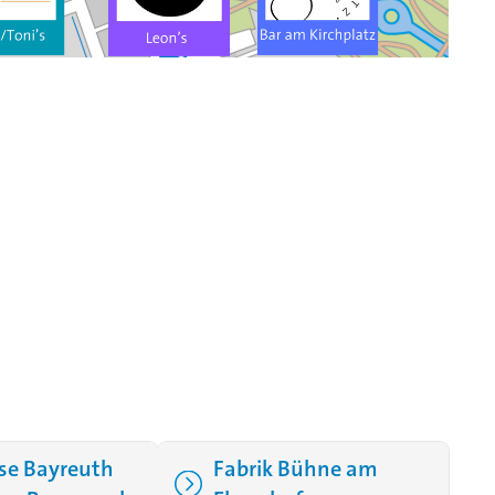
se Bayreuth
Fabrik Bühne am