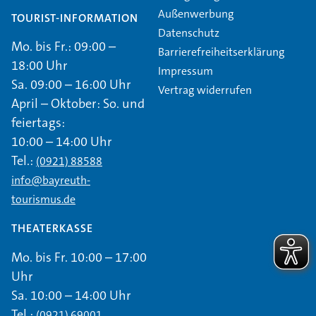
Außenwerbung
TOURIST-INFORMATION
Datenschutz
Mo. bis Fr.: 09:00 –
Barrierefreiheitserklärung
18:00 Uhr
Impressum
Sa. 09:00 – 16:00 Uhr
Vertrag widerrufen
April – Oktober: So. und
feiertags:
10:00 – 14:00 Uhr
Tel.:
(0921) 88588
info@bayreuth-
tourismus.de
THEATERKASSE
Mo. bis Fr. 10:00 – 17:00
Uhr
Sa. 10:00 – 14:00 Uhr
Tel.:
(0921) 69001