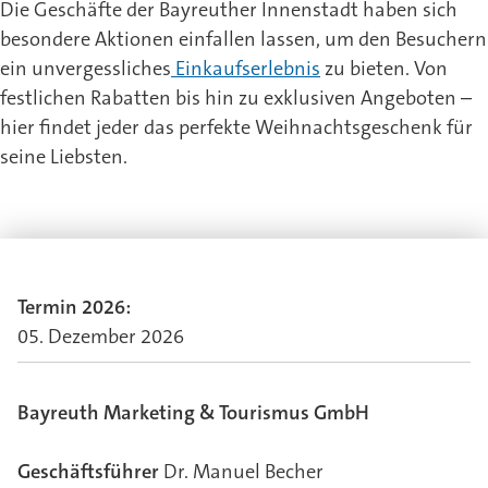
Die Geschäfte der Bayreuther Innenstadt haben sich
besondere Aktionen einfallen lassen, um den Besuchern
ein unvergessliches
Einkaufserlebnis
zu bieten. Von
festlichen Rabatten bis hin zu exklusiven Angeboten –
hier findet jeder das perfekte Weihnachtsgeschenk für
seine Liebsten.
Termin 2026:
05. Dezember 2026
Bayreuth Marketing & Tourismus GmbH
Geschäftsführer
Dr. Manuel Becher