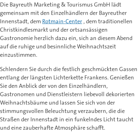
Die Bayreuth Marketing & Tourismus GmbH lädt
gemeinsam mit den Einzelhändlern der Bayreuther
Innenstadt, dem
Rotmain-Center
, dem traditionellen
Christkindlesmarkt und der ortsansässigen
Gastronomie herzlich dazu ein, sich an diesem Abend
auf die ruhige und besinnliche Weihnachtszeit
einzustimmen.
Schlendern Sie durch die festlich geschmückten Gassen
entlang der längsten Lichterkette Frankens. Genießen
Sie den Anblick der von den Einzelhändlern,
Gastronomen und Dienstleistern liebevoll dekorierten
Weihnachtsbäume und lassen Sie sich von der
stimmungsvollen Beleuchtung verzaubern, die die
Straßen der Innenstadt in ein funkelndes Licht taucht
und eine zauberhafte Atmosphäre schafft.