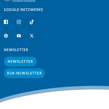
SOZIALE NETZWERKE
NEWSLETTER
NEWSLETTER
B2B-NEWSLETTER