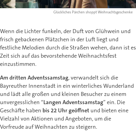
Glückliches Pärchen shoppt Weihnachtsgeschenke
Wenn die Lichter funkeln, der Duft von Glühwein und
frisch gebackenen Plätzchen in der Luft liegt und
festliche Melodien durch die Straßen wehen, dann ist es
Zeit sich auf das bevorstehende Weihnachtsfest
einzustimmen.
Am dritten Adventssamstag
, verwandelt sich die
Bayreuther Innenstadt in ein winterliches Wunderland
und lädt alle großen und kleinen Besucher zu einem
unvergesslichen “
Langen Adventssamstag
” ein. Die
Geschäfte haben
bis 22 Uhr geöffnet
und bieten eine
Vielzahl von Aktionen und Angeboten, um die
Vorfreude auf Weihnachten zu steigern.