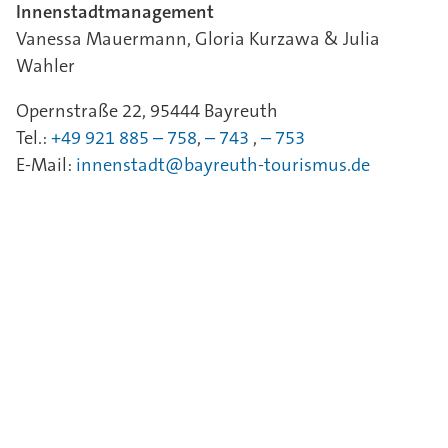
Innenstadtmanagement
Vanessa Mauermann, Gloria Kurzawa & Julia
Wahler
Opernstraße 22, 95444 Bayreuth
Tel.:
+49 921 885 – 758
,
– 743
,
–
753
E-Mail:
innenstadt@bayreuth-tourismus.de