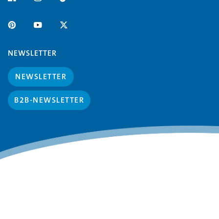
NEWSLETTER
NEWSLETTER
B2B-NEWSLETTER