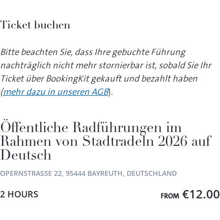
Ticket buchen
Bitte beachten Sie, dass Ihre gebuchte Führung
nachträglich nicht mehr stornierbar ist, sobald Sie Ihr
Ticket über BookingKit gekauft und bezahlt haben
(
mehr dazu in unseren AGB
).
Öffentliche Radführungen im
Rahmen von Stadtradeln 2026 auf
Deutsch
OPERNSTRASSE 22, 95444 BAYREUTH, DEUTSCHLAND
€12.00
2 HOURS
FROM