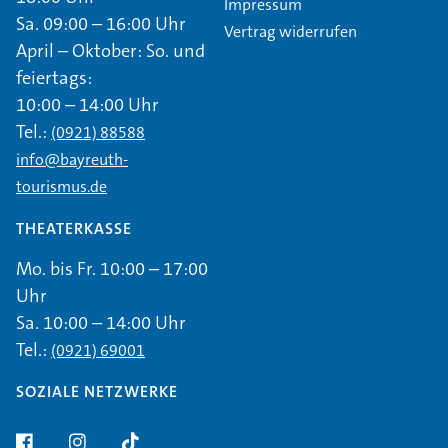
Impressum
Sa. 09:00 – 16:00 Uhr
Vertrag widerrufen
April – Oktober: So. und
feiertags:
10:00 – 14:00 Uhr
Tel.:
(0921) 88588
info@bayreuth-
tourismus.de
THEATERKASSE
Mo. bis Fr. 10:00 – 17:00
Uhr
Sa. 10:00 – 14:00 Uhr
Tel.:
(0921) 69001
SOZIALE NETZWERKE