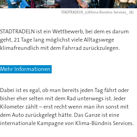
STADTRADELN_(c)Klima-Bündnis Services_ (8)
STADTRADELN ist ein Wettbewerb, bei dem es darum
geht, 21 Tage lang möglichst viele Alltagswege
klimafreundlich mit dem Fahrrad zurückzulegen.
Mehr Informationen
Dabei ist es egal, ob man bereits jeden Tag fährt oder
bisher eher selten mit dem Rad unterwegs ist. Jeder
Kilometer zählt – erst recht wenn man ihn sonst mit
dem Auto zurückgelegt hätte. Das Ganze ist eine
internationale Kampagne von Klima-Bündnis Services.