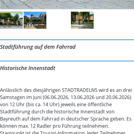
Stadtführung auf dem Fahrrad
Historische Innenstadt
Anlässlich des diesjährigen STADTRADELNS wird es an drei
Samstagen im Juni (06.06.2026, 13.06.2026 und 20.06.2026)
von 12 Uhr (bis ca. 14 Uhr) jeweils eine öffentliche
Stadtführung durch die historische Innenstadt von
Bayreuth auf dem Fahrrad in deutscher Sprache geben. Es
können max. 12 Radler pro Führung teilnehmen.
Startpunkt ist die Tourist-Information. Jeder Teilnehmer