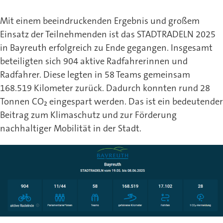
Mit einem beeindruckenden Ergebnis und großem
Einsatz der Teilnehmenden ist das STADTRADELN 2025
in Bayreuth erfolgreich zu Ende gegangen. Insgesamt
beteiligten sich 904 aktive Radfahrerinnen und
Radfahrer. Diese legten in 58 Teams gemeinsam
168.519 Kilometer zurück. Dadurch konnten rund 28
Tonnen CO₂ eingespart werden. Das ist ein bedeutender
Beitrag zum Klimaschutz und zur Förderung
nachhaltiger Mobilität in der Stadt.