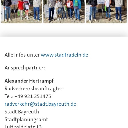
Alle Infos unter
www.stadtradeln.de
Ansprechpartner:
Alexander Hertrampf
Radverkehrsbeauftragter
Tel.: +49 921 251475
radverkehr@stadt.bayreuth.de
Stadt Bayreuth
Stadtplanungsamt
Luitpoldplatz 13