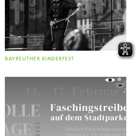
BAYREUTHER KINDERFEST