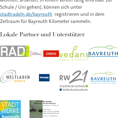
Schule / Uni gehen), können sich unter
stadtradeln.de/bayreuth
registrieren und in dem
Zeitraum für Bayreuth Kilometer sammeln.
Lokale Partner und Unterstützer