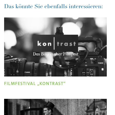
Das könnte Sie ebenfalls interessieren:
FILMFESTIVAL „KONTRAST“