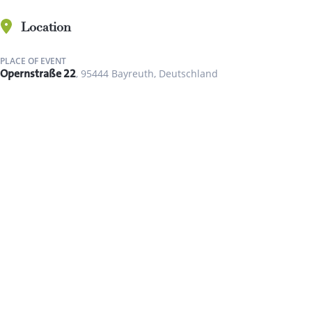
Location
PLACE OF EVENT
Opernstraße 22
, 95444 Bayreuth, Deutschland