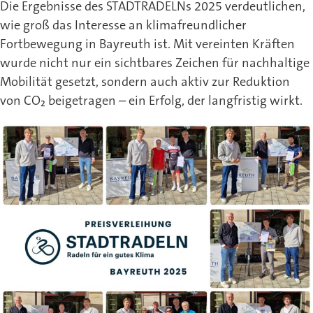
Die Ergebnisse des STADTRADELNs 2025 verdeutlichen,
wie groß das Interesse an klimafreundlicher
Fortbewegung in Bayreuth ist. Mit vereinten Kräften
wurde nicht nur ein sichtbares Zeichen für nachhaltige
Mobilität gesetzt, sondern auch aktiv zur Reduktion
von CO₂ beigetragen – ein Erfolg, der langfristig wirkt.