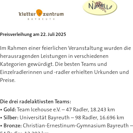
Preisverleihung am 22. Juli 2025
Im Rahmen einer feierlichen Veranstaltung wurden die
herausragenden Leistungen in verschiedenen
Kategorien gewürdigt. Die besten Teams und
Einzelradlerinnen und -radler erhielten Urkunden und
Preise.
Die drei radelaktivsten Teams:
• Gold:
Team Icehouse e.V. – 47 Radler, 18.243 km
• Silber:
Universität Bayreuth – 98 Radler, 16.696 km
• Bronze:
Christian-Ernestinum-Gymnasium Bayreuth –