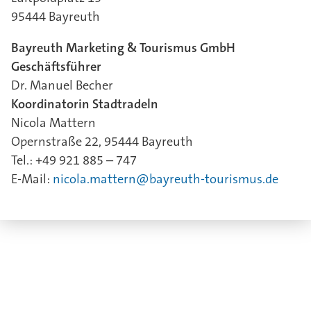
95444 Bayreuth
Bayreuth Marketing & Tourismus GmbH
Geschäftsführer
Dr. Manuel Becher
Koordinatorin Stadtradeln
Nicola Mattern
Opernstraße 22, 95444 Bayreuth
Tel.: +49 921 885 – 747
E-Mail:
nicola.mattern@bayreuth-tourismus.de