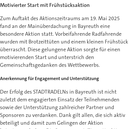
Motivierter Start mit Frühstücksaktion
Zum Auftakt des Aktionszeitraums am 19. Mai 2025
fand an der Mainüberdachung in Bayreuth eine
besondere Aktion statt. Vorbeifahrende Radfahrende
wurden mit Brotzeittüten und einem kleinen Frühstück
überrascht. Diese gelungene Aktion sorgte für einen
motivierenden Start und unterstrich den
Gemeinschaftsgedanken des Wettbewerbs.
Anerkennung für Engagement und Unterstützung
Der Erfolg des STADTRADELNs in Bayreuth ist nicht
zuletzt dem engagierten Einsatz der Teilnehmenden
sowie der Unterstützung zahlreicher Partner und
Sponsoren zu verdanken. Dank gilt allen, die sich aktiv
beteiligt und damit zum Gelingen der Aktion