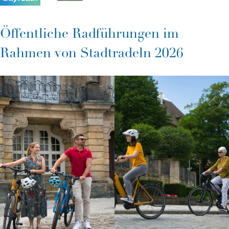
Öffentliche Radführungen im
Rahmen von Stadtradeln 2026