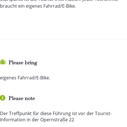
braucht ein eigenes Fahrrad/E-Bike.
Please bring
eigenes Fahrrad/E-Bike.
Please note
Der Treffpunkt für diese Führung ist vor der Tourist-
Information in der Opernstraße 22.