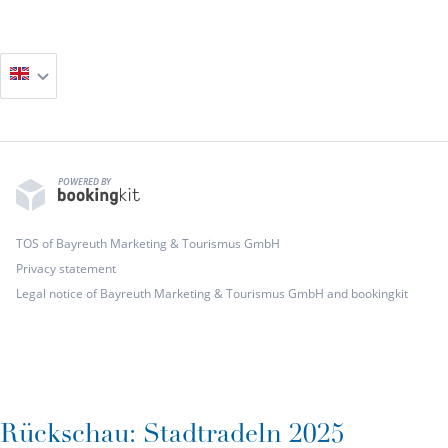
POWERED BY
TOS of Bayreuth Marketing & Tourismus GmbH
Privacy statement
Legal notice of Bayreuth Marketing & Tourismus GmbH and bookingkit
Rückschau: Stadtradeln 2025