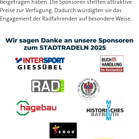
beigetragen haben. Die Sponsoren stellten attraktive
Preise zur Verfügung. Dadurch würdigten sie das
Engagement der Radfahrenden auf besondere Weise.