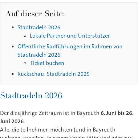
Auf dieser Seite:
Stadtradeln 2026
Lokale Partner und Unterstützer
Öffentliche Radführungen im Rahmen von
Stadtradeln 2026
Ticket buchen
Rückschau: Stadtradeln 2025
Stadtradeln 2026
Der diesjährige Zeitraum ist in Bayreuth
6. Juni bis 26.
Juni 2026
.
Alle, die teilnehmen möchten (und in Bayreuth
wohnen, arbeiten, in einem Verein tätig sind oder zur