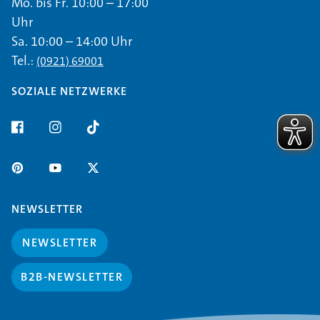
Mo. bis Fr. 10:00 – 17:00
Uhr
Sa. 10:00 – 14:00 Uhr
Tel.:
(0921) 69001
SOZIALE NETZWERKE
NEWSLETTER
NEWSLETTER
B2B-NEWSLETTER