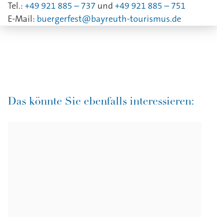
Tel.:
+49 921 885 – 737
und
+49 921 885 – 751
E-Mail:
buergerfest@bayreuth-tourismus.de
Das könnte Sie ebenfalls interessieren: