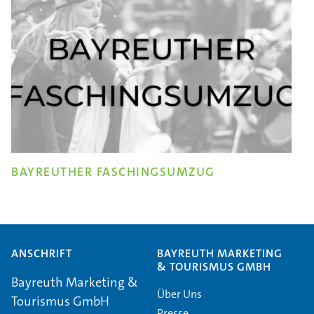
BAYREUTHER FASCHINGSUMZUG
ANSCHRIFT
BAYREUTH MARKETING
& TOURISMUS GMBH
Bayreuth Marketing &
Über Uns
Tourismus GmbH
Presse