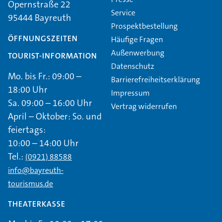
Opernstraße 22
Service
95444 Bayreuth
Prospektbestellung
ÖFFNUNGSZEITEN
Häufige Fragen
Außenwerbung
TOURIST-INFORMATION
Datenschutz
Mo. bis Fr.: 09:00 –
Barrierefreiheitserklärung
18:00 Uhr
Impressum
Sa. 09:00 – 16:00 Uhr
Vertrag widerrufen
April – Oktober: So. und
feiertags:
10:00 – 14:00 Uhr
Tel.:
(0921) 88588
info@bayreuth-
tourismus.de
THEATERKASSE