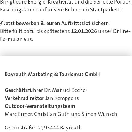
Bringt eure Energie, Kreativität und die perfekte Portion
Faschingslaune auf unsere Bühne am
Stadtparkett
!
💃
Jetzt bewerben & euren Auftrittsslot sichern!
Bitte füllt dazu bis spätestens
12.01.2026
unser Online-
Formular aus:
Bayreuth Marketing & Tourismus GmbH
Geschäftsführer
Dr. Manuel Becher
Verkehrsdirektor
Jan Kempgens
Outdoor-Veranstaltungsteam
Marc Ermer, Christian Guth und Simon Wünsch
Opernstraße 22, 95444 Bayreuth