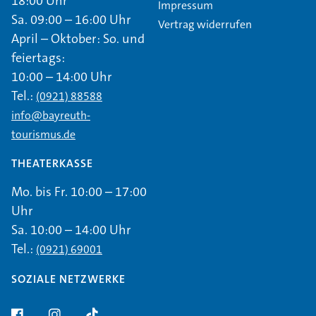
18:00 Uhr
Impressum
Sa. 09:00 – 16:00 Uhr
Vertrag widerrufen
April – Oktober: So. und
feiertags:
10:00 – 14:00 Uhr
Tel.:
(0921) 88588
info@bayreuth-
tourismus.de
THEATERKASSE
Mo. bis Fr. 10:00 – 17:00
Uhr
Sa. 10:00 – 14:00 Uhr
Tel.:
(0921) 69001
SOZIALE NETZWERKE