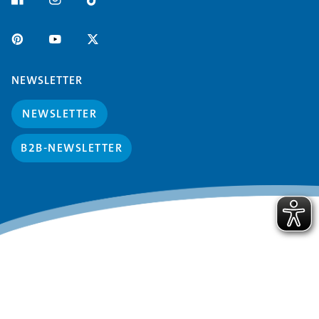
NEWSLETTER
NEWSLETTER
B2B-NEWSLETTER