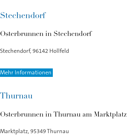
Stechendorf
Osterbrunnen in Stechendorf
Stechendorf, 96142 Hollfeld
Mehr Informationen
Thurnau
Osterbrunnen in Thurnau am Marktplatz
Marktplatz, 95349 Thurnau