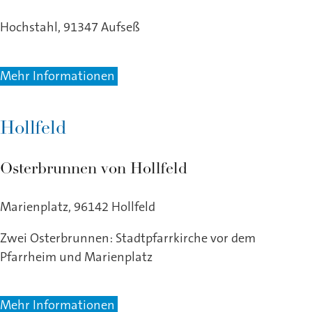
Hochstahl, 91347 Aufseß
Mehr Informationen
Hollfeld
Osterbrunnen von Hollfeld
Marienplatz, 96142 Hollfeld
Zwei Osterbrunnen: Stadtpfarrkirche vor dem
Pfarrheim und Marienplatz
Mehr Informationen