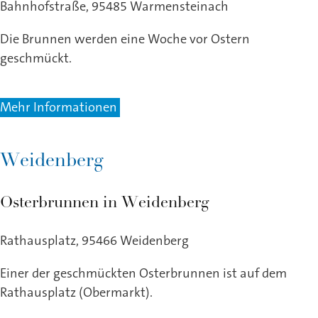
Bahnhofstraße, 95485 Warmensteinach
Die Brunnen werden eine Woche vor Ostern
geschmückt.
Mehr Informationen
Weidenberg
Osterbrunnen in Weidenberg
Rathausplatz, 95466 Weidenberg
Einer der geschmückten Osterbrunnen ist auf dem
Rathausplatz (Obermarkt).