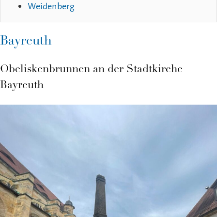
Weidenberg
Bayreuth
Obeliskenbrunnen an der Stadtkirche
Bayreuth