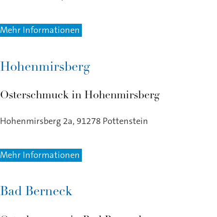
Mehr Informationen
Hohenmirsberg
Osterschmuck in Hohenmirsberg
Hohenmirsberg 2a, 91278 Pottenstein
Mehr Informationen
Bad Berneck