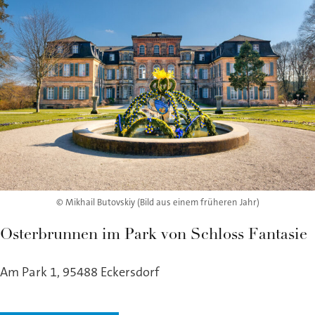
© Mikhail Butovskiy (Bild aus einem früheren Jahr)
Osterbrunnen im Park von Schloss Fantasie
Am Park 1, 95488 Eckersdorf