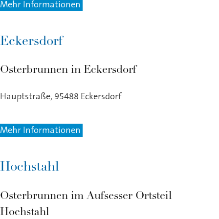
Mehr Informationen
Eckersdorf
Osterbrunnen in Eckersdorf
Hauptstraße, 95488 Eckersdorf
Mehr Informationen
Hochstahl
Osterbrunnen im Aufsesser Ortsteil
Hochstahl