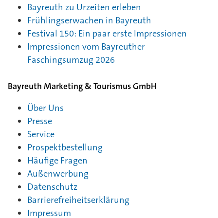
Bayreuth zu Urzeiten erleben
Frühlingserwachen in Bayreuth
Festival 150: Ein paar erste Impressionen
Impressionen vom Bayreuther
Faschingsumzug 2026
Bayreuth Marketing & Tourismus GmbH
Über Uns
Presse
Service
Prospektbestellung
Häufige Fragen
Außenwerbung
Datenschutz
Barrierefreiheitserklärung
Impressum