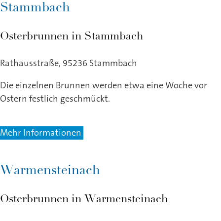
Stammbach
Osterbrunnen in Stammbach
Rathausstraße, 95236 Stammbach
Die einzelnen Brunnen werden etwa eine Woche vor
Ostern festlich geschmückt.
Mehr Informationen
Warmensteinach
Osterbrunnen in Warmensteinach