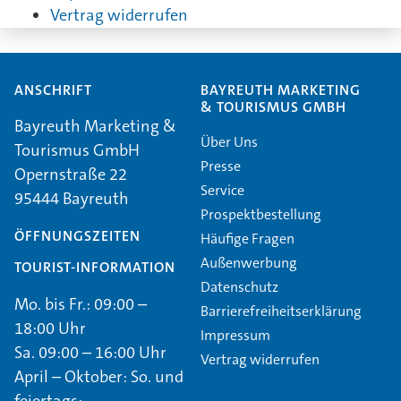
Vertrag widerrufen
ANSCHRIFT
BAYREUTH MARKETING
& TOURISMUS GMBH
Bayreuth Marketing &
Über Uns
Tourismus GmbH
Presse
Opernstraße 22
Service
95444 Bayreuth
Prospektbestellung
ÖFFNUNGSZEITEN
Häufige Fragen
Außenwerbung
TOURIST-INFORMATION
Datenschutz
Mo. bis Fr.: 09:00 –
Barrierefreiheitserklärung
18:00 Uhr
Impressum
Sa. 09:00 – 16:00 Uhr
Vertrag widerrufen
April – Oktober: So. und
feiertags: