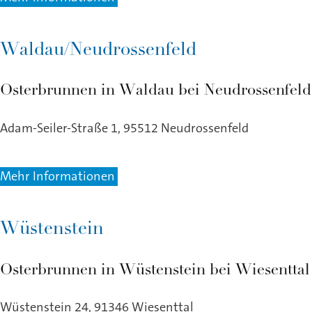
Waldau/Neudrossenfeld
Osterbrunnen in Waldau bei Neudrossenfeld
Adam-Seiler-Straße 1, 95512 Neudrossenfeld
Mehr Informationen
Wüstenstein
Osterbrunnen in Wüstenstein bei Wiesenttal
Wüstenstein 24, 91346 Wiesenttal