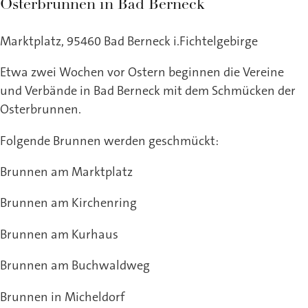
Osterbrunnen in Bad Berneck
Marktplatz, 95460 Bad Berneck i.Fichtelgebirge
Etwa zwei Wochen vor Ostern beginnen die Vereine
und Verbände in Bad Berneck mit dem Schmücken der
Osterbrunnen.
Folgende Brunnen werden geschmückt:
Brunnen am Marktplatz
Brunnen am Kirchenring
Brunnen am Kurhaus
Brunnen am Buchwaldweg
Brunnen in Micheldorf