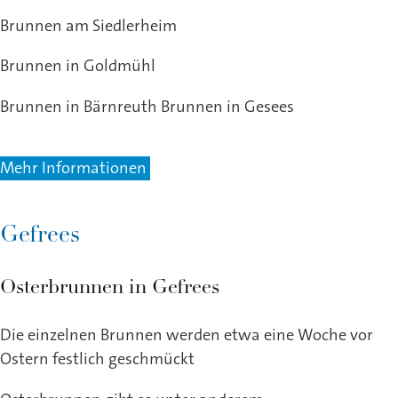
Brunnen am Siedlerheim
Brunnen in Goldmühl
Brunnen in Bärnreuth Brunnen in Gesees
Mehr Informationen
Gefrees
Osterbrunnen in Gefrees
Die einzelnen Brunnen werden etwa eine Woche vor
Ostern festlich geschmückt