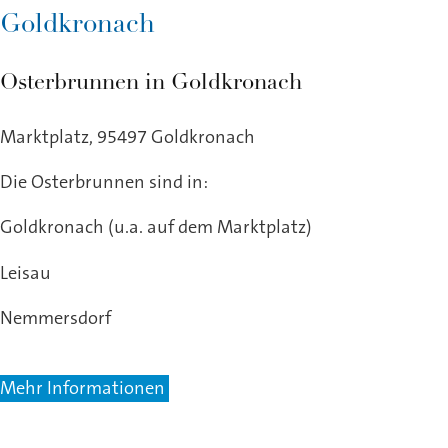
Goldkronach
Osterbrunnen in Goldkronach
Marktplatz, 95497 Goldkronach
Die Osterbrunnen sind in:
Goldkronach (u.a. auf dem Marktplatz)
Leisau
Nemmersdorf
Mehr Informationen