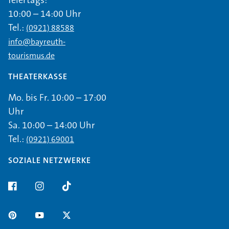
10:00 – 14:00 Uhr
Tel.:
(0921) 88588
info@bayreuth-
tourismus.de
THEATERKASSE
Mo. bis Fr. 10:00 – 17:00
Uhr
Sa. 10:00 – 14:00 Uhr
Tel.:
(0921) 69001
SOZIALE NETZWERKE