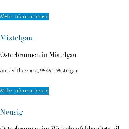
Mehr Informationen
Mistelgau
Osterbrunnen in Mistelgau
An der Therme 2, 95490 Mistelgau
Mehr Informationen
Neusig