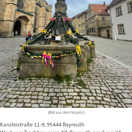
(Bild aus dem Vorjahr)
Kanzleistraße 11-9, 95444 Bayreuth