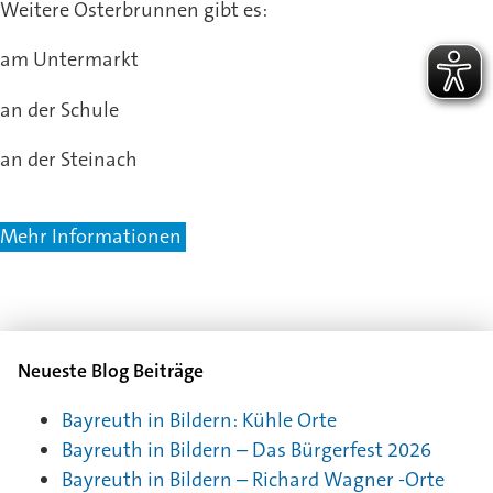
Weitere Osterbrunnen gibt es:
am Untermarkt
an der Schule
an der Steinach
Mehr Informationen
Neueste Blog Beiträge
Bayreuth in Bildern: Kühle Orte
Bayreuth in Bildern – Das Bürgerfest 2026
Bayreuth in Bildern – Richard Wagner -Orte