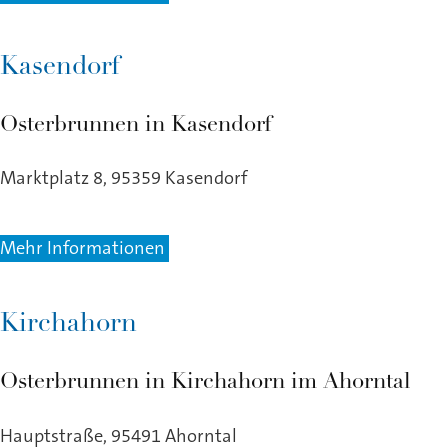
Kasendorf
Osterbrunnen in Kasendorf
Marktplatz 8, 95359 Kasendorf
Mehr Informationen
Kirchahorn
Osterbrunnen in Kirchahorn im Ahorntal
Hauptstraße, 95491 Ahorntal