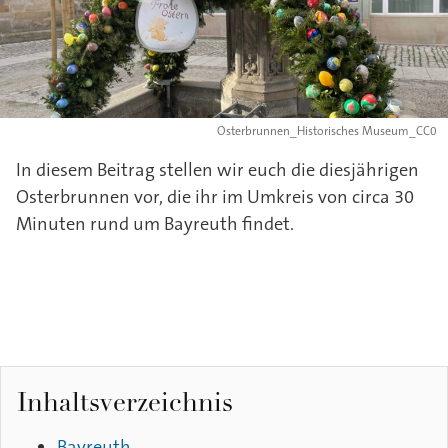
Osterbrunnen_Historisches Museum_CC0
In diesem Beitrag stellen wir euch die diesjährigen
Osterbrunnen vor, die ihr im Umkreis von circa 30
Minuten rund um Bayreuth findet.
Inhaltsverzeichnis
Bayreuth