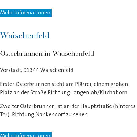
Mehr Informationen
Waischenfeld
Osterbrunnen in Waischenfeld
Vorstadt, 91344 Waischenfeld
Erster Osterbrunnen steht am Plärrer, einem großen
Platz an der Straße Richtung Langenloh/Kirchahorn
Zweiter Osterbrunnen ist an der Hauptstraße (hinteres
Tor), Richtung Nankendorf zu sehen
Mehr Informationen