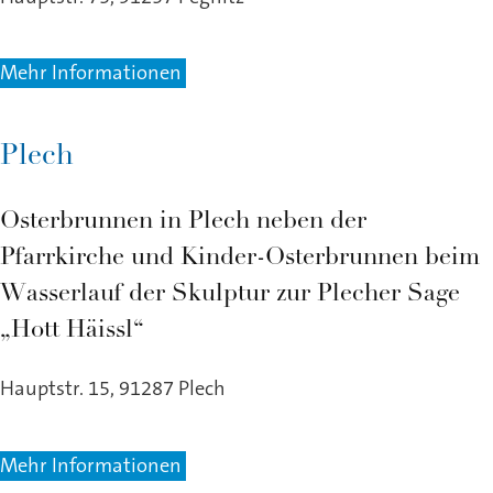
Mehr Informationen
Plech
Osterbrunnen in Plech neben der
Pfarrkirche und Kinder-Osterbrunnen beim
Wasserlauf der Skulptur zur Plecher Sage
„Hott Häissl“
Hauptstr. 15, 91287 Plech
Mehr Informationen