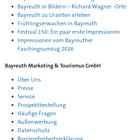
Bayreuth in Bildern – Richard Wagner -Orte
Bayreuth zu Urzeiten erleben
Frühlingserwachen in Bayreuth
Festival 150: Ein paar erste Impressionen
Impressionen vom Bayreuther
Faschingsumzug 2026
Bayreuth Marketing & Tourismus GmbH
Über Uns
Presse
Service
Prospektbestellung
Häufige Fragen
Außenwerbung
Datenschutz
Barrierefreiheitserklärung