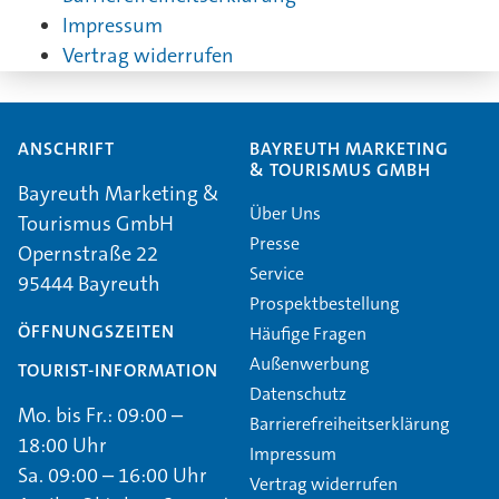
Impressum
Vertrag widerrufen
ANSCHRIFT
BAYREUTH MARKETING
& TOURISMUS GMBH
Bayreuth Marketing &
Über Uns
Tourismus GmbH
Presse
Opernstraße 22
Service
95444 Bayreuth
Prospektbestellung
ÖFFNUNGSZEITEN
Häufige Fragen
Außenwerbung
TOURIST-INFORMATION
Datenschutz
Mo. bis Fr.: 09:00 –
Barrierefreiheitserklärung
18:00 Uhr
Impressum
Sa. 09:00 – 16:00 Uhr
Vertrag widerrufen