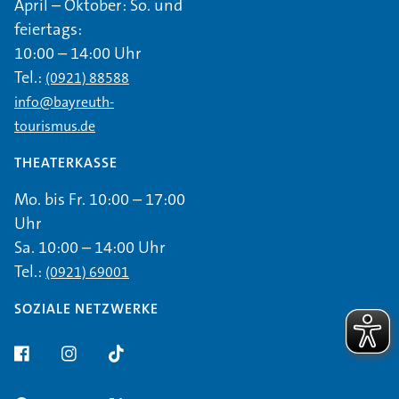
April – Oktober: So. und
feiertags:
10:00 – 14:00 Uhr
Tel.:
(0921) 88588
info@bayreuth-
tourismus.de
THEATERKASSE
Mo. bis Fr. 10:00 – 17:00
Uhr
Sa. 10:00 – 14:00 Uhr
Tel.:
(0921) 69001
SOZIALE NETZWERKE