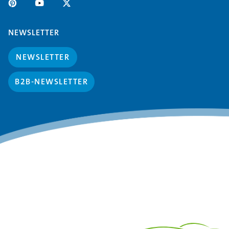
NEWSLETTER
NEWSLETTER
B2B-NEWSLETTER