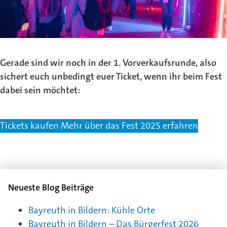
Gerade sind wir noch in der 1. Vorverkaufsrunde, also
sichert euch unbedingt euer Ticket, wenn ihr beim Fest
dabei sein möchtet:
Tickets kaufen
Mehr über das Fest 2025 erfahren
Neueste Blog Beiträge
Bayreuth in Bildern: Kühle Orte
Bayreuth in Bildern – Das Bürgerfest 2026