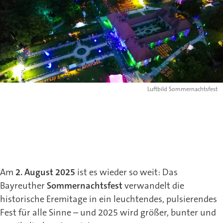
Luftbild Sommernachtsfest
Am
2. August 2025
ist es wieder so weit: Das
Bayreuther
Sommernachtsfest
verwandelt die
historische Eremitage in ein leuchtendes, pulsierendes
Fest für alle Sinne – und 2025 wird größer, bunter und