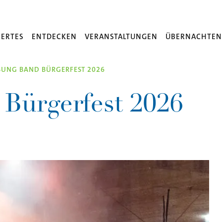
ERTES
ENTDECKEN
VERANSTALTUNGEN
ÜBERNACHTE
UNG BAND BÜRGERFEST 2026
Bürgerfest 2026