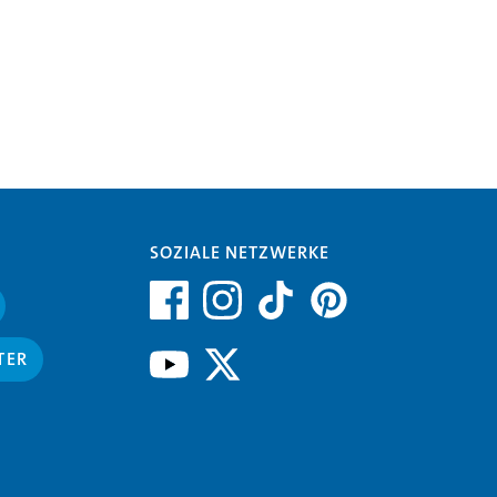
SOZIALE NETZWERKE
TER