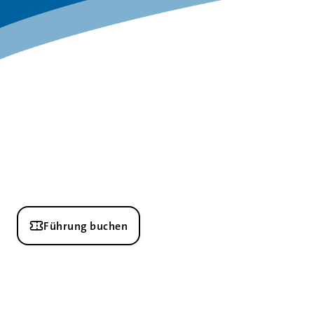
Führung buchen