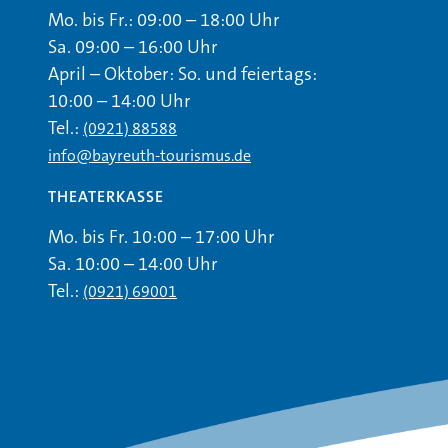
Mo. bis Fr.: 09:00 – 18:00 Uhr
Sa. 09:00 – 16:00 Uhr
April – Oktober: So. und feiertags:
10:00 – 14:00 Uhr
Tel.:
(0921) 88588
info@bayreuth-tourismus.de
THEATERKASSE
Mo. bis Fr. 10:00 – 17:00 Uhr
Sa. 10:00 – 14:00 Uhr
Tel.:
(0921) 69001