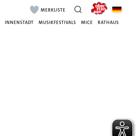
MERKLISTE
N
INNENSTADT
MUSIKFESTIVALS
MICE
RATHAUS