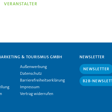
VERANSTALTER
MARKETING & TOURISMUS GMBH
NEWSLETTER
Außenwerbung
NEWSLETTER
Datenschutz
Barrierefreiheitserklärung
B2B-NEWSLET
ellung
Impressum
en
Vertrag widerrufen