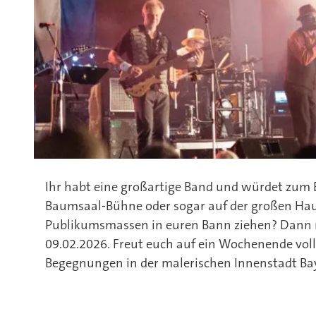
Ihr habt eine großartige Band und würdet zum 
Baumsaal-Bühne oder sogar auf der großen Ha
Publikumsmassen in euren Bann ziehen? Dann n
09.02.2026. Freut euch auf ein Wochenende voll
Begegnungen in der malerischen Innenstadt Ba