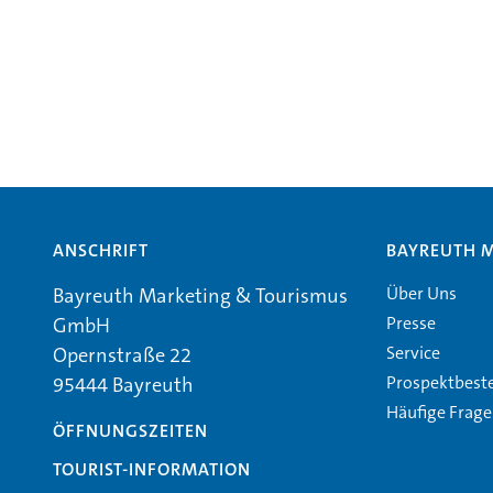
ANSCHRIFT
BAYREUTH 
Über Uns
Bayreuth Marketing & Tourismus
Presse
GmbH
Service
Opernstraße 22
Prospektbest
95444 Bayreuth
Häufige Frag
ÖFFNUNGSZEITEN
TOURIST-INFORMATION