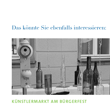
Das könnte Sie ebenfalls interessieren:
KÜNSTLERMARKT AM BÜRGERFEST