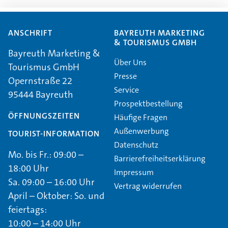
ANSCHRIFT
BAYREUTH MARKETING
& TOURISMUS GMBH
Bayreuth Marketing &
Über Uns
Tourismus GmbH
Presse
Opernstraße 22
Service
95444 Bayreuth
Prospektbestellung
ÖFFNUNGSZEITEN
Häufige Fragen
Außenwerbung
TOURIST-INFORMATION
Datenschutz
Mo. bis Fr.: 09:00 –
Barrierefreiheitserklärung
18:00 Uhr
Impressum
Sa. 09:00 – 16:00 Uhr
Vertrag widerrufen
April – Oktober: So. und
feiertags:
10:00 – 14:00 Uhr