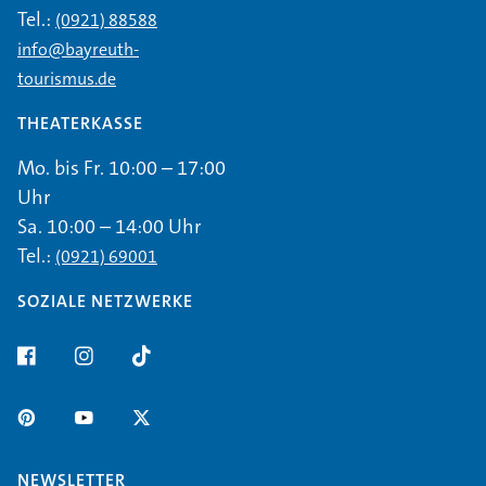
Tel.:
(0921) 88588
info@bayreuth-
tourismus.de
THEATERKASSE
Mo. bis Fr. 10:00 – 17:00
Uhr
Sa. 10:00 – 14:00 Uhr
Tel.:
(0921) 69001
SOZIALE NETZWERKE
NEWSLETTER