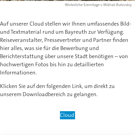
Winterliche-Eremitage-c-Mikhail-Butovskiy
Auf unserer Cloud stellen wir Ihnen umfassendes Bild-
und Textmaterial rund um Bayreuth zur Verfügung.
Reiseveranstalter, Pressevertreter und Partner finden
hier alles, was sie für die Bewerbung und
Berichterstattung über unsere Stadt benötigen – von
hochwertigen Fotos bis hin zu detaillierten
Informationen.
Klicken Sie auf den folgenden Link, um direkt zu
unserem Downloadbereich zu gelangen.
Cloud