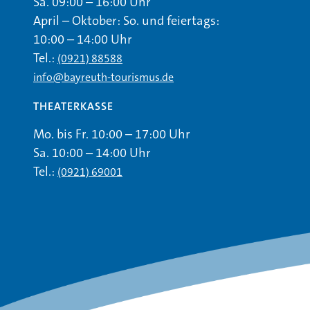
Sa. 09:00 – 16:00 Uhr
April – Oktober: So. und feiertags:
10:00 – 14:00 Uhr
Tel.:
(0921) 88588
info@bayreuth-tourismus.de
THEATERKASSE
Mo. bis Fr. 10:00 – 17:00 Uhr
Sa. 10:00 – 14:00 Uhr
Tel.:
(0921) 69001