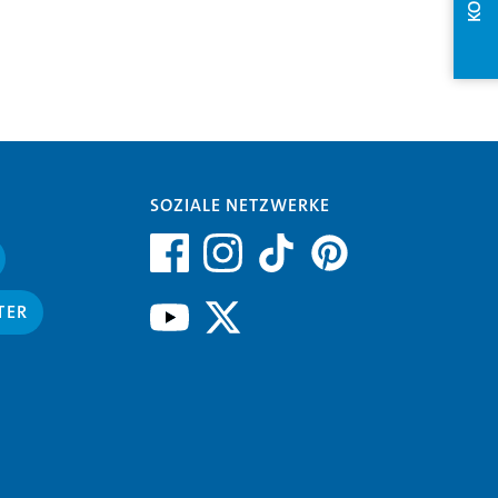
SOZIALE NETZWERKE
TER