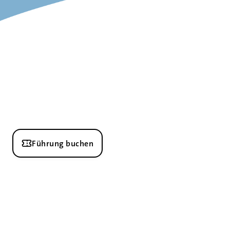
Führung buchen