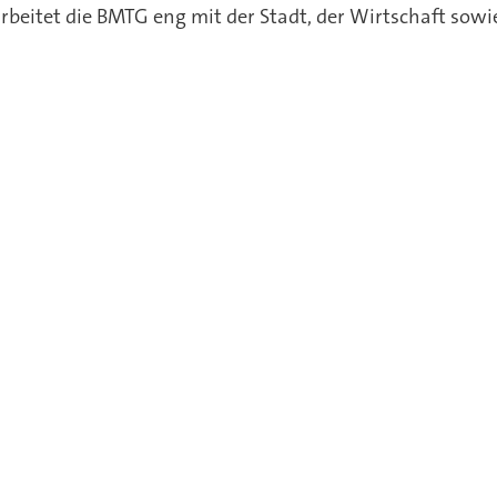
rbeitet die BMTG eng mit der Stadt, der Wirtschaft sow