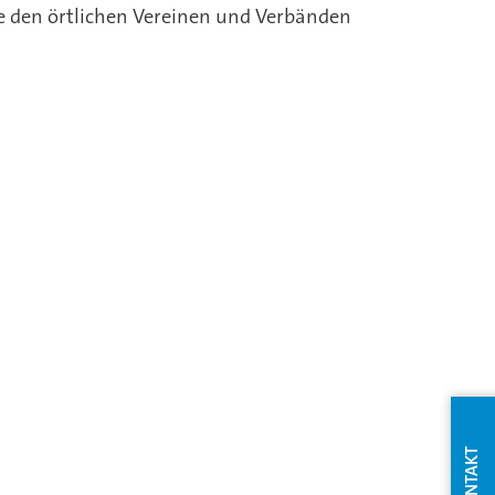
ie den örtlichen Vereinen und Verbänden
KONTAKT