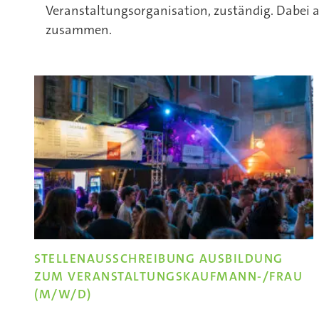
Veranstaltungsorganisation, zuständig. Dabei a
zusammen.
STELLENAUSSCHREIBUNG AUSBILDUNG
ZUM VERANSTALTUNGSKAUFMANN-/FRAU
(M/W/D)