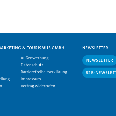
MARKETING & TOURISMUS GMBH
NEWSLETTER
Außenwerbung
NEWSLETTER
Datenschutz
Barrierefreiheitserklärung
B2B-NEWSLET
ellung
Impressum
en
Vertrag widerrufen