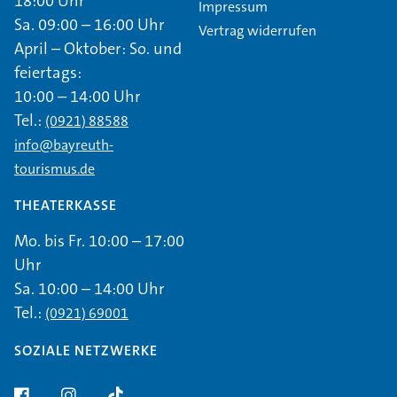
18:00 Uhr
Impressum
Sa. 09:00 – 16:00 Uhr
Vertrag widerrufen
April – Oktober: So. und
feiertags:
10:00 – 14:00 Uhr
Tel.:
(0921) 88588
info@bayreuth-
tourismus.de
THEATERKASSE
Mo. bis Fr. 10:00 – 17:00
Uhr
Sa. 10:00 – 14:00 Uhr
Tel.:
(0921) 69001
SOZIALE NETZWERKE