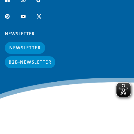
NEWSLETTER
NEWSLETTER
B2B-NEWSLETTER