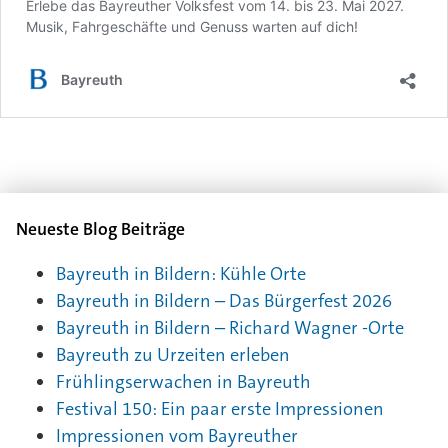
Neueste Blog Beiträge
Bayreuth in Bildern: Kühle Orte
Bayreuth in Bildern – Das Bürgerfest 2026
Bayreuth in Bildern – Richard Wagner -Orte
Bayreuth zu Urzeiten erleben
Frühlingserwachen in Bayreuth
Festival 150: Ein paar erste Impressionen
Impressionen vom Bayreuther