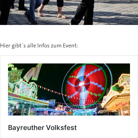
Hier gibt´s alle Infos zum Event: