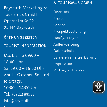
& TOURISMUS GMBH
Bayreuth Marketing &
Über Uns
Tourismus GmbH
Presse
Opernstraße 22
Service
95444 Bayreuth
Prospektbestellung
ÖFFNUNGSZEITEN
Häufige Fragen
Außenwerbung
TOURIST-INFORMATION
Datenschutz
Mo. bis Fr.: 09:00 –
Barrierefreiheitserklärung
18:00 Uhr
Impressum
Sa. 09:00 – 16:00 Uhr
Vertrag widerrufen
April – Oktober: So. und
feiertags:
10:00 – 14:00 Uhr
Tel.:
(0921) 88588
info@bayreuth-