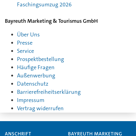
Faschingsumzug 2026
Bayreuth Marketing & Tourismus GmbH
Über Uns
Presse
Service
Prospektbestellung
Häufige Fragen
Außenwerbung
Datenschutz
Barrierefreiheitserklärung
Impressum
Vertrag widerrufen
ANSCHRIFT
BAYREUTH MARKETING