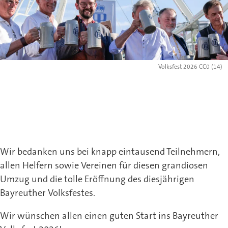
Volksfest 2026 CC0 (14)
Wir bedanken uns bei knapp eintausend Teilnehmern,
allen Helfern sowie Vereinen für diesen grandiosen
Umzug und die tolle Eröffnung des diesjährigen
Bayreuther Volksfestes.
Wir wünschen allen einen guten Start ins Bayreuther