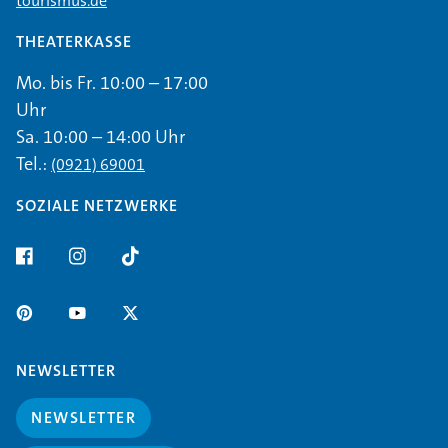
tourismus.de
THEATERKASSE
Mo. bis Fr. 10:00 – 17:00
Uhr
Sa. 10:00 – 14:00 Uhr
Tel.:
(0921) 69001
SOZIALE NETZWERKE
NEWSLETTER
NEWSLETTER