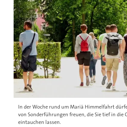
In der Woche rund um Mariä Himmelfahrt dürfen
von Sonderführungen freuen, die Sie tief in die
eintauchen lassen.