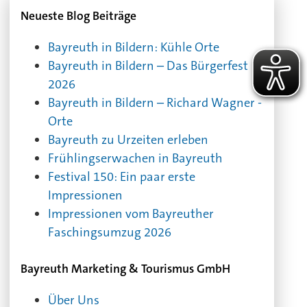
Neueste Blog Beiträge
Bayreuth in Bildern: Kühle Orte
Bayreuth in Bildern – Das Bürgerfest
2026
Bayreuth in Bildern – Richard Wagner -
Orte
Bayreuth zu Urzeiten erleben
Frühlingserwachen in Bayreuth
Festival 150: Ein paar erste
Impressionen
Impressionen vom Bayreuther
Faschingsumzug 2026
Bayreuth Marketing & Tourismus GmbH
Über Uns