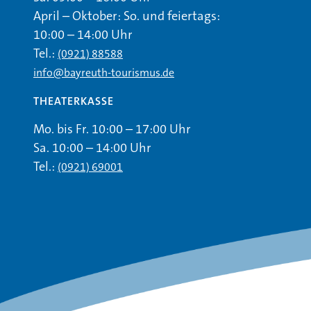
April – Oktober: So. und feiertags:
10:00 – 14:00 Uhr
Tel.:
(0921) 88588
info@bayreuth-tourismus.de
THEATERKASSE
Mo. bis Fr. 10:00 – 17:00 Uhr
Sa. 10:00 – 14:00 Uhr
Tel.:
(0921) 69001