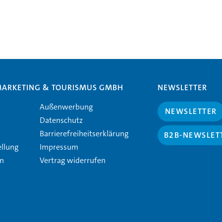
MARKETING & TOURISMUS GMBH
NEWSLETTER
Außenwerbung
NEWSLETTER
Datenschutz
Barrierefreiheitserklärung
B2B-NEWSLET
ellung
Impressum
en
Vertrag widerrufen