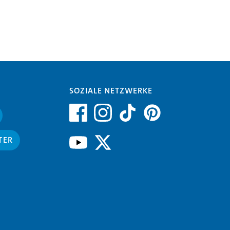
SOZIALE NETZWERKE
TER