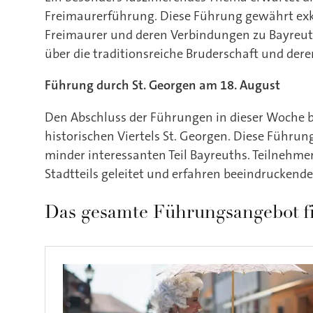
Freimaurerführung. Diese Führung gewährt exklu
Freimaurer und deren Verbindungen zu Bayreut
über die traditionsreiche Bruderschaft und dere
Führung durch St. Georgen am 18. August
Den Abschluss der Führungen in dieser Woche b
historischen Viertels St. Georgen. Diese Führun
minder interessanten Teil Bayreuths. Teilnehm
Stadtteils geleitet und erfahren beeindruckend
Das gesamte Führungsangebot fi