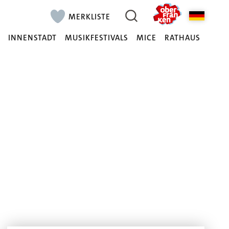
MERKLISTE
N
INNENSTADT
MUSIKFESTIVALS
MICE
RATHAUS