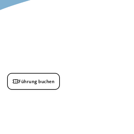
Führung buchen