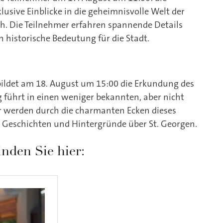
sive Einblicke in die geheimnisvolle Welt der
h. Die Teilnehmer erfahren spannende Details
n historische Bedeutung für die Stadt.
ildet am 18. August um 15:00 die Erkundung des
g führt in einen weniger bekannten, aber nicht
er werden durch die charmanten Ecken dieses
e Geschichten und Hintergründe über St. Georgen.
nden Sie hier: