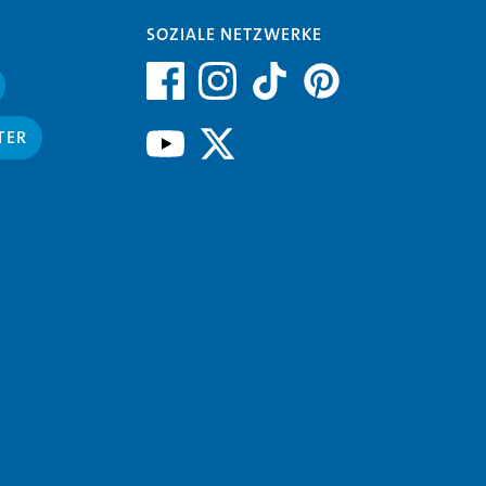
SOZIALE NETZWERKE
TER