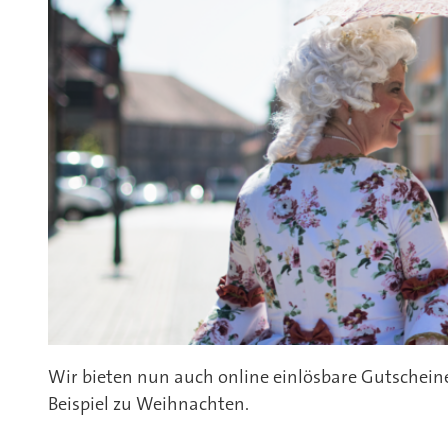
Wir bieten nun auch online einlösbare Gutschein
Beispiel zu Weihnachten.