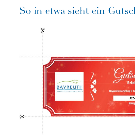
So in etwa sieht ein Guts