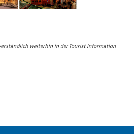
erständlich weiterhin in der Tourist Information