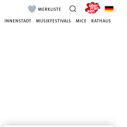
MERKLISTE
N
INNENSTADT
MUSIKFESTIVALS
MICE
RATHAUS