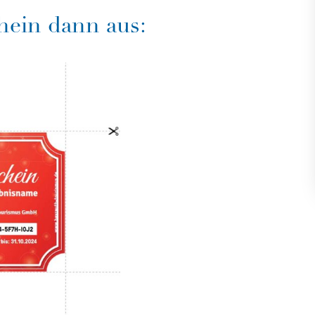
chein dann aus: