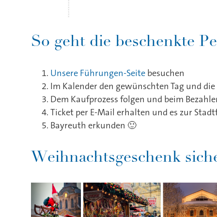
So geht die beschenkte Pe
Unsere Führungen-Seite
besuchen
Im Kalender den gewünschten Tag und di
Dem Kaufprozess folgen und beim Bezahle
Ticket per E-Mail erhalten und es zur Sta
Bayreuth erkunden 🙂
Weihnachtsgeschenk sich