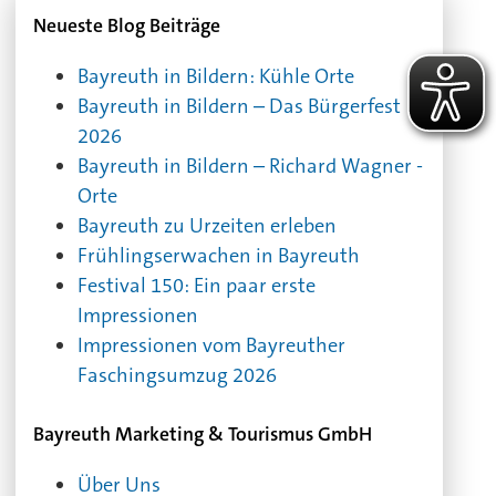
Neueste Blog Beiträge
Bayreuth in Bildern: Kühle Orte
Bayreuth in Bildern – Das Bürgerfest
2026
Bayreuth in Bildern – Richard Wagner -
Orte
Bayreuth zu Urzeiten erleben
Frühlingserwachen in Bayreuth
Festival 150: Ein paar erste
Impressionen
Impressionen vom Bayreuther
Faschingsumzug 2026
Bayreuth Marketing & Tourismus GmbH
Über Uns