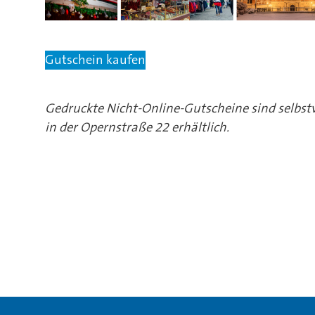
Gutschein kaufen
Gedruckte Nicht-Online-Gutscheine sind selbstv
in der Opernstraße 22 erhältlich.