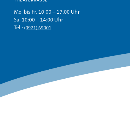
Mo. bis Fr. 10:00 – 17:00 Uhr
Sa. 10:00 – 14:00 Uhr
Tel.:
(0921) 69001