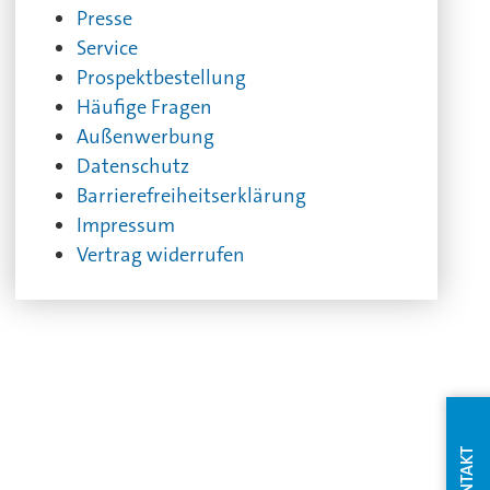
Presse
Service
Prospektbestellung
Häufige Fragen
Außenwerbung
Datenschutz
Barrierefreiheitserklärung
Impressum
Vertrag widerrufen
KONTAKT