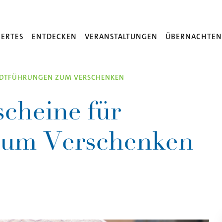
ERTES
ENTDECKEN
VERANSTALTUNGEN
ÜBERNACHTE
TADTFÜHRUNGEN ZUM VERSCHENKEN
cheine für
zum Verschenken