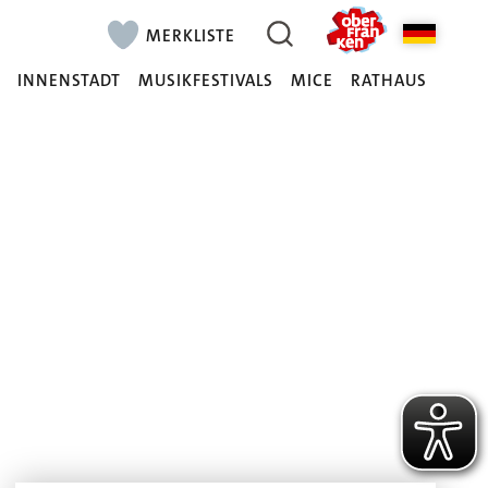
MERKLISTE
N
INNENSTADT
MUSIKFESTIVALS
MICE
RATHAUS