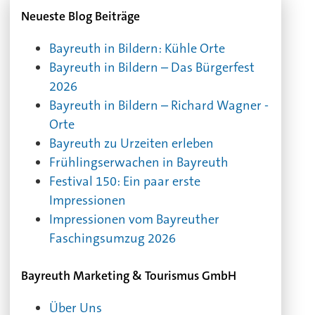
Neueste Blog Beiträge
Bayreuth in Bildern: Kühle Orte
Bayreuth in Bildern – Das Bürgerfest
2026
Bayreuth in Bildern – Richard Wagner -
Orte
Bayreuth zu Urzeiten erleben
Frühlingserwachen in Bayreuth
Festival 150: Ein paar erste
Impressionen
Impressionen vom Bayreuther
Faschingsumzug 2026
Bayreuth Marketing & Tourismus GmbH
Über Uns