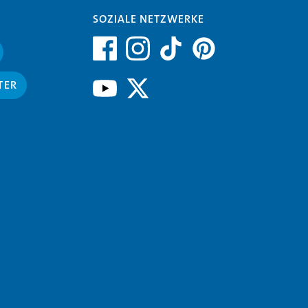
SOZIALE NETZWERKE
TER