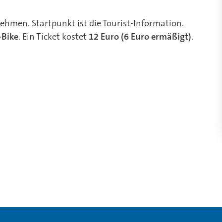
ehmen. Startpunkt ist die Tourist-Information.
-Bike
. Ein Ticket kostet
12 Euro (6 Euro ermäßigt)
.