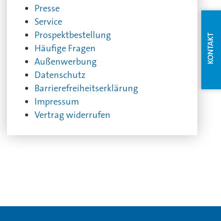
Presse
Service
Prospektbestellung
KONTAKT
Häufige Fragen
Außenwerbung
Datenschutz
Barrierefreiheitserklärung
Impressum
Vertrag widerrufen