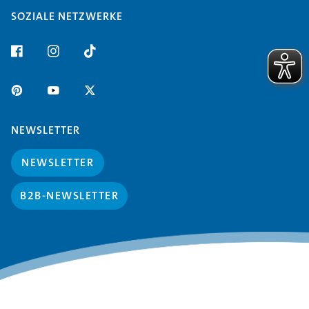
SOZIALE NETZWERKE
NEWSLETTER
NEWSLETTER
B2B-NEWSLETTER