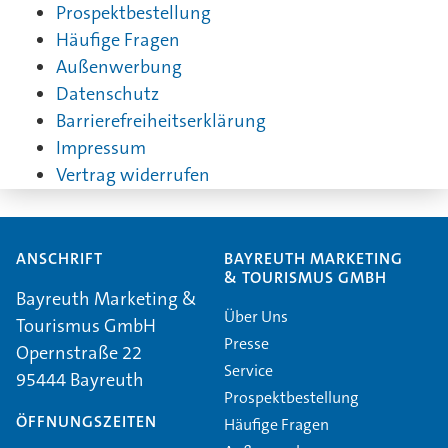
Prospektbestellung
Häufige Fragen
Außenwerbung
Datenschutz
Barrierefreiheitserklärung
Impressum
Vertrag widerrufen
ANSCHRIFT
BAYREUTH MARKETING
& TOURISMUS GMBH
Bayreuth Marketing &
Über Uns
Tourismus GmbH
Presse
Opernstraße 22
Service
95444 Bayreuth
Prospektbestellung
ÖFFNUNGSZEITEN
Häufige Fragen