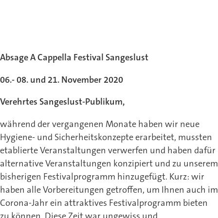
Absage A Cappella Festival Sangeslust
06.- 08. und 21. November 2020
Verehrtes Sangeslust-Publikum,
während der vergangenen Monate haben wir neue
Hygiene- und Sicherheitskonzepte erarbeitet, mussten
etablierte Veranstaltungen verwerfen und haben dafür
alternative Veranstaltungen konzipiert und zu unserem
bisherigen Festivalprogramm hinzugefügt. Kurz: wir
haben alle Vorbereitungen getroffen, um Ihnen auch im
Corona-Jahr ein attraktives Festivalprogramm bieten
zu können. Diese Zeit war ungewiss und