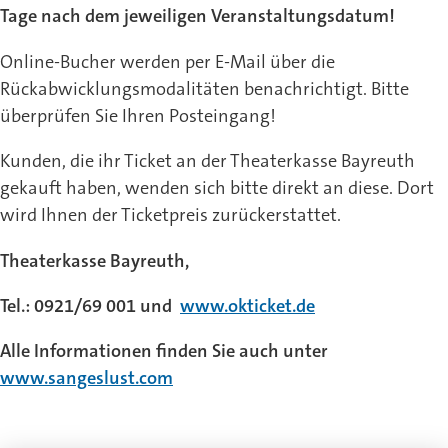
Tage nach dem jeweiligen Veranstaltungsdatum!
Online-Bucher werden per E-Mail über die
Rückabwicklungsmodalitäten benachrichtigt. Bitte
überprüfen Sie Ihren Posteingang!
Kunden, die ihr Ticket an der Theaterkasse Bayreuth
gekauft haben, wenden sich bitte direkt an diese. Dort
wird Ihnen der Ticketpreis zurückerstattet.
Theaterkasse Bayreuth,
Tel.: 0921/69 001 und
www.okticket.de
Alle Informationen finden Sie auch unter
www.sangeslust.com