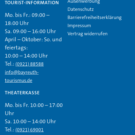
Außenwerbung
TOURIST-INFORMATION
Datenschutz
Mo. bis Fr.: 09:00 –
Barrierefreiheitserklärung
18:00 Uhr
Impressum
Sa. 09:00 – 16:00 Uhr
Vertrag widerrufen
April – Oktober: So. und
feiertags:
10:00 – 14:00 Uhr
Tel.:
(0921) 88588
info@bayreuth-
tourismus.de
THEATERKASSE
Mo. bis Fr. 10:00 – 17:00
Uhr
Sa. 10:00 – 14:00 Uhr
Tel.:
(0921) 69001