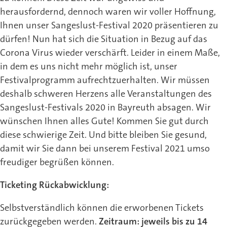
herausfordernd, dennoch waren wir voller Hoffnung,
Ihnen unser Sangeslust-Festival 2020 präsentieren zu
dürfen! Nun hat sich die Situation in Bezug auf das
Corona Virus wieder verschärft. Leider in einem Maße,
in dem es uns nicht mehr möglich ist, unser
Festivalprogramm aufrechtzuerhalten. Wir müssen
deshalb schweren Herzens alle Veranstaltungen des
Sangeslust-Festivals 2020 in Bayreuth absagen. Wir
wünschen Ihnen alles Gute! Kommen Sie gut durch
diese schwierige Zeit. Und bitte bleiben Sie gesund,
damit wir Sie dann bei unserem Festival 2021 umso
freudiger begrüßen können.
Ticketing Rückabwicklung:
Selbstverständlich können die erworbenen Tickets
zurückgegeben werden.
Zeitraum: jeweils bis zu 14