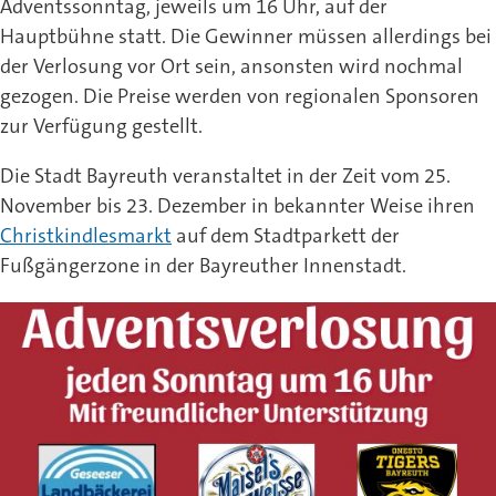
Adventssonntag, jeweils um 16 Uhr, auf der
Hauptbühne statt. Die Gewinner müssen allerdings bei
der Verlosung vor Ort sein, ansonsten wird nochmal
gezogen. Die Preise werden von regionalen Sponsoren
zur Verfügung gestellt.
Die Stadt Bayreuth veranstaltet in der Zeit vom 25.
November bis 23. Dezember in bekannter Weise ihren
Christkindlesmarkt
auf dem Stadtparkett der
Fußgängerzone in der Bayreuther Innenstadt.