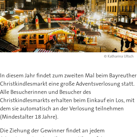
© Katharina Ultsch
In diesem Jahr findet zum zweiten Mal beim Bayreuther
Christkindlesmarkt eine große Adventsverlosung statt.
Alle Besucherinnen und Besucher des
Christkindlesmarkts erhalten beim Einkauf ein Los, mit
dem sie automatisch an der Verlosung teilnehmen
(Mindestalter 18 Jahre).
Die Ziehung der Gewinner findet an jedem