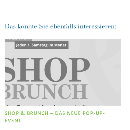
Das könnte Sie ebenfalls interessieren:
SHOP & BRUNCH – DAS NEUE POP-UP-
EVENT