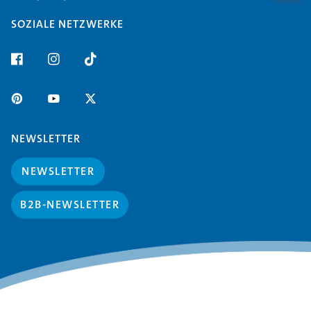
SOZIALE NETZWERKE
NEWSLETTER
NEWSLETTER
B2B-NEWSLETTER