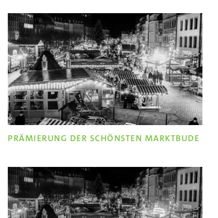
PRÄMIERUNG DER SCHÖNSTEN MARKTBUDE