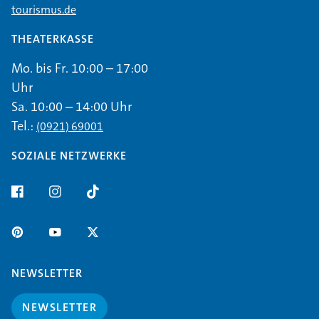
tourismus.de
THEATERKASSE
Mo. bis Fr. 10:00 – 17:00
Uhr
Sa. 10:00 – 14:00 Uhr
Tel.:
(0921) 69001
SOZIALE NETZWERKE
NEWSLETTER
NEWSLETTER