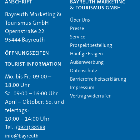
ANSCHRIFT
BAYREUTH MARKETING
& TOURISMUS GMBH
Bayreuth Marketing &
Über Uns
Tourismus GmbH
Presse
Opernstraße 22
Service
95444 Bayreuth
Prospektbestellung
ÖFFNUNGSZEITEN
Häufige Fragen
Außenwerbung
TOURIST-INFORMATION
Datenschutz
Mo. bis Fr.: 09:00 –
Barrierefreiheitserklärung
18:00 Uhr
Impressum
Sa. 09:00 – 16:00 Uhr
Vertrag widerrufen
April – Oktober: So. und
feiertags:
10:00 – 14:00 Uhr
Tel.:
(0921) 88588
info@bayreuth-