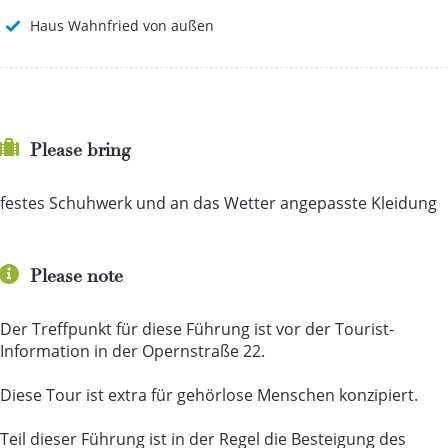
Haus Wahnfried von außen
Please bring
festes Schuhwerk und an das Wetter angepasste Kleidung
Please note
Der Treffpunkt für diese Führung ist vor der Tourist-
Information in der Opernstraße 22.
Diese Tour ist extra für gehörlose Menschen konzipiert.
Teil dieser Führung ist in der Regel die Besteigung des