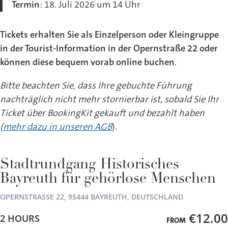
Termin
: 18. Juli 2026 um 14 Uhr
Tickets erhalten Sie als Einzelperson oder Kleingruppe
in der Tourist-Information in der Opernstraße 22 oder
können diese bequem vorab online buchen
.
Bitte beachten Sie, dass Ihre gebuchte Führung
nachträglich nicht mehr stornierbar ist, sobald Sie Ihr
Ticket über BookingKit gekauft und bezahlt haben
(
mehr dazu in unseren AGB
).
Stadtrundgang Historisches
Bayreuth für gehörlose Menschen
OPERNSTRASSE 22, 95444 BAYREUTH, DEUTSCHLAND
€12.00
2 HOURS
FROM