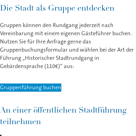
Die Stadt als Gruppe entdecken
Gruppen können den Rundgang jederzeit nach
Vereinbarung mit einem eigenen Gästeführer buchen.
Nutzen Sie für Ihre Anfrage gerne das
Gruppenbuchungsformular und wählen bei der Art der
Führung „Historischer Stadtrundgang in
Gebärdensprache (110€)“ aus:
Gruppenführung buchen
An einer öffentlichen Stadtführung
teilnehmen