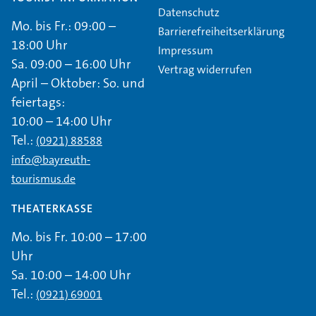
Datenschutz
Mo. bis Fr.: 09:00 –
Barrierefreiheitserklärung
18:00 Uhr
Impressum
Sa. 09:00 – 16:00 Uhr
Vertrag widerrufen
April – Oktober: So. und
feiertags:
10:00 – 14:00 Uhr
Tel.:
(0921) 88588
info@bayreuth-
tourismus.de
THEATERKASSE
Mo. bis Fr. 10:00 – 17:00
Uhr
Sa. 10:00 – 14:00 Uhr
Tel.:
(0921) 69001