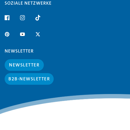
SOZIALE NETZWERKE
NEWSLETTER
NEWSLETTER
B2B-NEWSLETTER