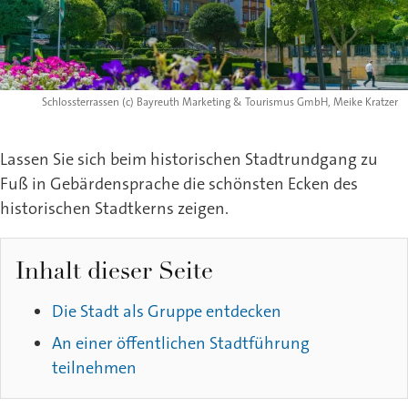
Schlossterrassen (c) Bayreuth Marketing & Tourismus GmbH, Meike Kratzer
Lassen Sie sich beim historischen Stadtrundgang zu
Fuß in Gebärdensprache die schönsten Ecken des
historischen Stadtkerns zeigen.
Inhalt dieser Seite
Die Stadt als Gruppe entdecken
An einer öffentlichen Stadtführung
teilnehmen