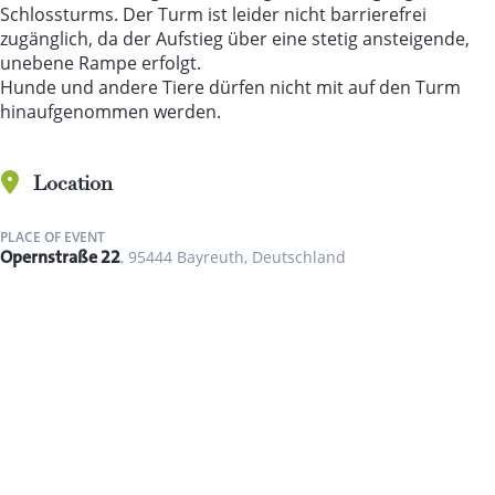
Schlossturms. Der Turm ist leider nicht barrierefrei
zugänglich, da der Aufstieg über eine stetig ansteigende,
unebene Rampe erfolgt.
Hunde und andere Tiere dürfen nicht mit auf den Turm
hinaufgenommen werden.
Location
PLACE OF EVENT
Opernstraße 22
, 95444 Bayreuth, Deutschland