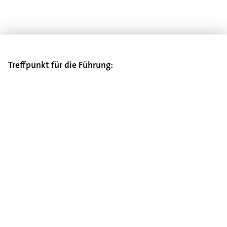
Treffpunkt für die Führung: