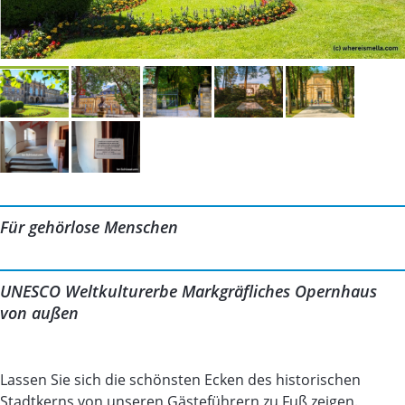
Für gehörlose Menschen
UNESCO Weltkulturerbe Markgräfliches Opernhaus
von außen
Lassen Sie sich die schönsten Ecken des historischen
Stadtkerns von unseren Gästeführern zu Fuß zeigen.