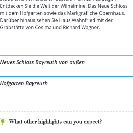
Entdecken Sie die Welt der Wilhelmine: Das Neue Schloss
mit dem Hofgarten sowie das Markgräfliche Opernhaus.
Darüber hinaus sehen Sie Haus Wahnfried mit der
Grabstätte von Cosima und Richard Wagner.
Neues Schloss Bayreuth von außen
Hofgarten Bayreuth
What other highlights can you expect?