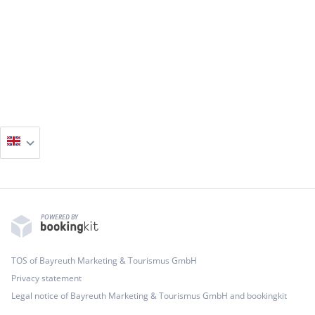
POWERED BY
TOS of Bayreuth Marketing & Tourismus GmbH
Privacy statement
Legal notice of Bayreuth Marketing & Tourismus GmbH and bookingkit