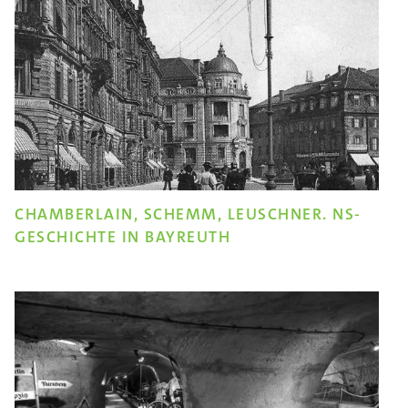
CHAMBERLAIN, SCHEMM, LEUSCHNER. NS-
GESCHICHTE IN BAYREUTH