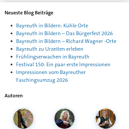
Neueste Blog Beiträge
Bayreuth in Bildern: Kühle Orte
Bayreuth in Bildern – Das Bürgerfest 2026
Bayreuth in Bildern – Richard Wagner -Orte
Bayreuth zu Urzeiten erleben
Frühlingserwachen in Bayreuth
Festival 150: Ein paar erste Impressionen
Impressionen vom Bayreuther
Faschingsumzug 2026
Autoren