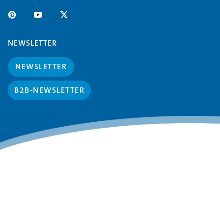
NEWSLETTER
NEWSLETTER
B2B-NEWSLETTER