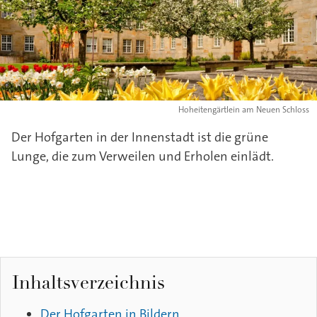
Hoheitengärtlein am Neuen Schloss
Der Hofgarten in der Innenstadt ist die grüne
Lunge, die zum Verweilen und Erholen einlädt.
Inhaltsverzeichnis
Der Hofgarten in Bildern