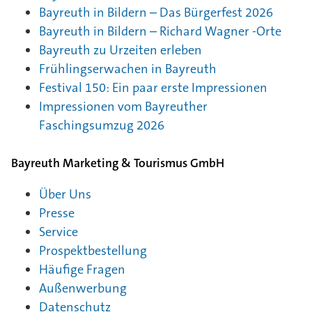
Bayreuth in Bildern – Das Bürgerfest 2026
Bayreuth in Bildern – Richard Wagner -Orte
Bayreuth zu Urzeiten erleben
Frühlingserwachen in Bayreuth
Festival 150: Ein paar erste Impressionen
Impressionen vom Bayreuther
Faschingsumzug 2026
Bayreuth Marketing & Tourismus GmbH
Über Uns
Presse
Service
Prospektbestellung
Häufige Fragen
Außenwerbung
Datenschutz