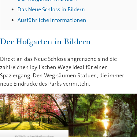
Das Neue Schloss in Bildern
Ausführliche Informationen
Der Hofgarten in Bildern
Direkt an das Neue Schloss angrenzend sind die
zahlreichen idyllischen Wege ideal für einen
Spaziergang. Den Weg säumen Statuen, die immer
neue Eindrücke des Parks vermitteln.
Frühling im Hofgarten