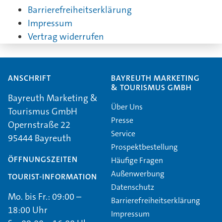
Barrierefreiheitserklärung
Impressum
Vertrag widerrufen
ANSCHRIFT
BAYREUTH MARKETING
& TOURISMUS GMBH
Bayreuth Marketing &
Über Uns
Tourismus GmbH
Presse
Opernstraße 22
Service
95444 Bayreuth
Prospektbestellung
ÖFFNUNGSZEITEN
Häufige Fragen
Außenwerbung
TOURIST-INFORMATION
Datenschutz
Mo. bis Fr.: 09:00 –
Barrierefreiheitserklärung
18:00 Uhr
Impressum