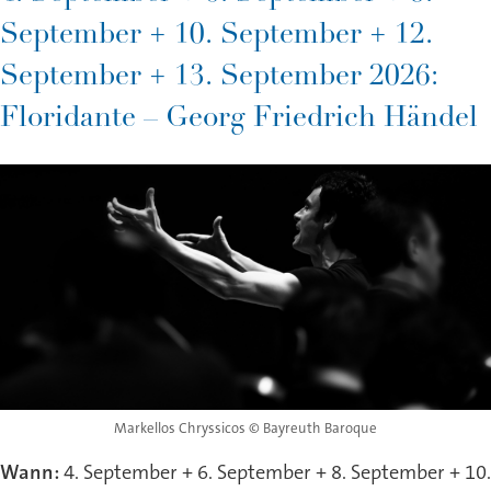
September + 10. September + 12.
September + 13. September 2026:
Floridante – Georg Friedrich Händel
Markellos Chryssicos © Bayreuth Baroque
Wann:
4. September + 6. September + 8. September + 10.