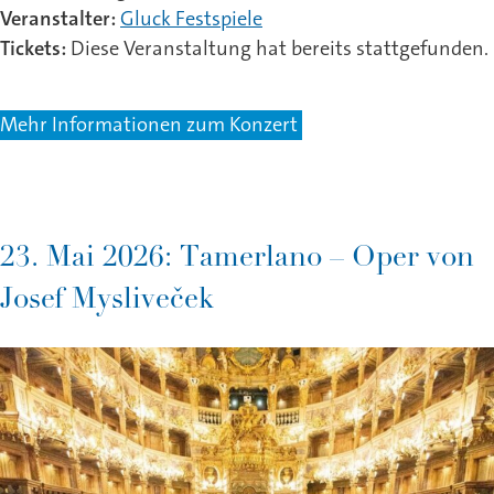
Veranstalter:
Gluck Festspiele
Tickets:
Diese Veranstaltung hat bereits stattgefunden.
Mehr Informationen zum Konzert
23. Mai 2026: Tamerlano – Oper von
Josef Mysliveček