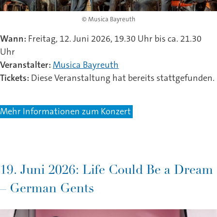
© Musica Bayreuth
Wann:
Freitag, 12. Juni 2026, 19.30 Uhr bis ca. 21.30
Uhr
Veranstalter:
Musica Bayreuth
Tickets:
Diese Veranstaltung hat bereits stattgefunden.
Mehr Informationen zum Konzert
19. Juni 2026: Life Could Be a Dream
– German Gents