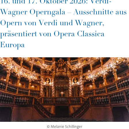
16. und 17. Oktober 2026: Verdi-
Wagner Operngala – Ausschnitte aus
Opern von Verdi und Wagner,
präsentiert von Opera Classica
Europa
© Melanie Schillinger