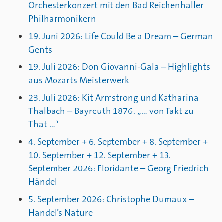
Orchesterkonzert mit den Bad Reichenhaller
Philharmonikern
19. Juni 2026: Life Could Be a Dream – German
Gents
19. Juli 2026: Don Giovanni-Gala – Highlights
aus Mozarts Meisterwerk
23. Juli 2026: Kit Armstrong und Katharina
Thalbach – Bayreuth 1876: „… von Takt zu
That …“
4. September + 6. September + 8. September +
10. September + 12. September + 13.
September 2026: Floridante – Georg Friedrich
Händel
5. September 2026: Christophe Dumaux –
Handel’s Nature