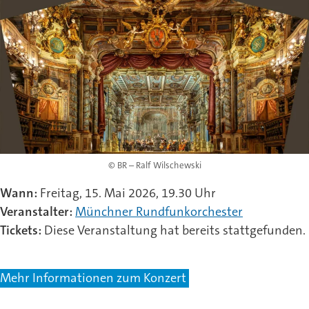
© BR – Ralf Wilschewski
Wann:
Freitag, 15. Mai 2026, 19.30 Uhr
Veranstalter:
Münchner Rundfunkorchester
Tickets:
Diese Veranstaltung hat bereits stattgefunden.
Mehr Informationen zum Konzert