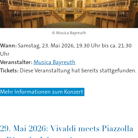
© Musica Bayreuth
Wann:
Samstag, 23. Mai 2026, 19.30 Uhr bis ca. 21.30
Uhr
Veranstalter:
Musica Bayreuth
Tickets:
Diese Veranstaltung hat bereits stattgefunden.
Mehr Informationen zum Konzert
29. Mai 2026: Vivaldi meets Piazzolla