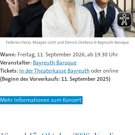
Federico Fiorio, Maayan Licht und Dennis Orellana © Bayreuth Baroque
Wann:
Freitag, 11. September 2026, ab 19.30 Uhr
Veranstalter:
Bayreuth Baroque
Tickets:
In der Theaterkasse Bayreuth
oder online
(Beginn des Vorverkaufs: 11. September 2025)
Mehr Informationen zum Konzert