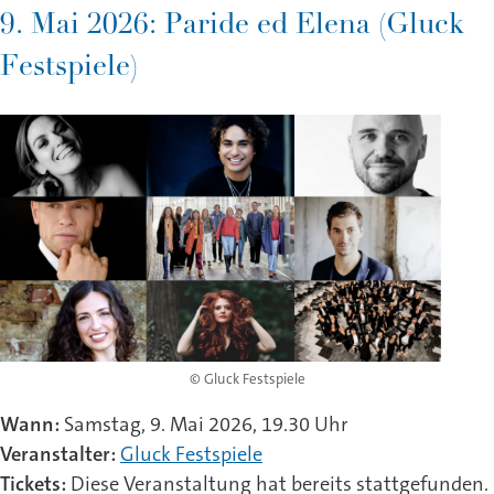
9. Mai 2026: Paride ed Elena (Gluck
Festspiele)
© Gluck Festspiele
Wann:
Samstag, 9. Mai 2026, 19.30 Uhr
Veranstalter:
Gluck Festspiele
Tickets:
Diese Veranstaltung hat bereits stattgefunden.