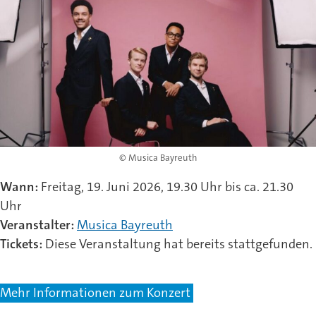
© Musica Bayreuth
Wann:
Freitag, 19. Juni 2026, 19.30 Uhr bis ca. 21.30
Uhr
Veranstalter:
Musica Bayreuth
Tickets:
Diese Veranstaltung hat bereits stattgefunden.
Mehr Informationen zum Konzert