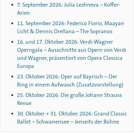
7. September 2026: Julia Lezhneva – Koffer-
Arien
11. September 2026: Federico Fiorio, Maayan
Licht & Dennis Orellana – The Sopranos
16. und 17. Oktober 2026: Verdi-Wagner
Operngala – Ausschnitte aus Opern von Verdi
und Wagner, präsentiert von Opera Classica
Europa
23. Oktober 2026: Oper auf Bayrisch – Der
Ring in einem Aufwasch (Zusatzvorstellung)
25. Oktober 2026: Die große Johann Strauss
Revue
30. Oktober + 31. Oktober 2026: Grand Classic
Ballet – Schwanensee – Jenseits der Bühne