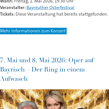
Wann:
Freitag, 1. Mai 2026, 19.30 Uhr
Veranstalter:
Bayreuther Osterfestival
Tickets:
Diese Veranstaltung hat bereits stattgefunden.
Mehr Informationen zum Konzert
7. Mai und 8. Mai 2026: Oper auf
Bayrisch – Der Ring in einem
Aufwasch