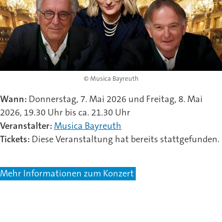
© Musica Bayreuth
Wann:
Donnerstag, 7. Mai 2026 und Freitag, 8. Mai
2026, 19.30 Uhr bis ca. 21.30 Uhr
Veranstalter:
Musica Bayreuth
Tickets:
Diese Veranstaltung hat bereits stattgefunden.
Mehr Informationen zum Konzert