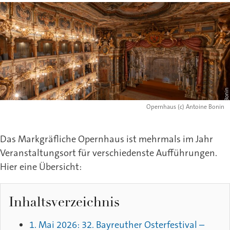
Opernhaus (c) Antoine Bonin
Das Markgräfliche Opernhaus ist mehrmals im Jahr
Veranstaltungsort für verschiedenste Aufführungen.
Hier eine Übersicht:
Inhaltsverzeichnis
1. Mai 2026: 32. Bayreuther Osterfestival –