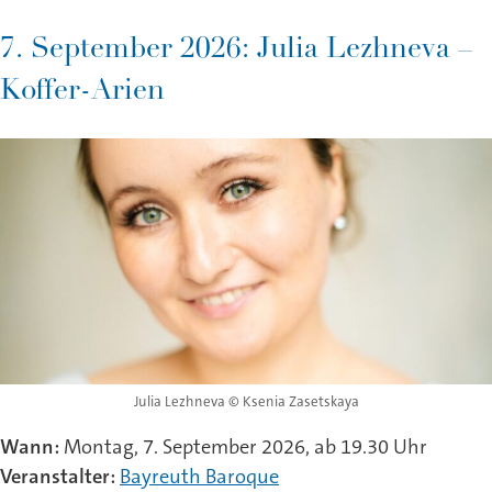
7. September 2026: Julia Lezhneva –
Koffer-Arien
Julia Lezhneva © Ksenia Zasetskaya
Wann:
Montag, 7. September 2026, ab 19.30 Uhr
Veranstalter:
Bayreuth Baroque