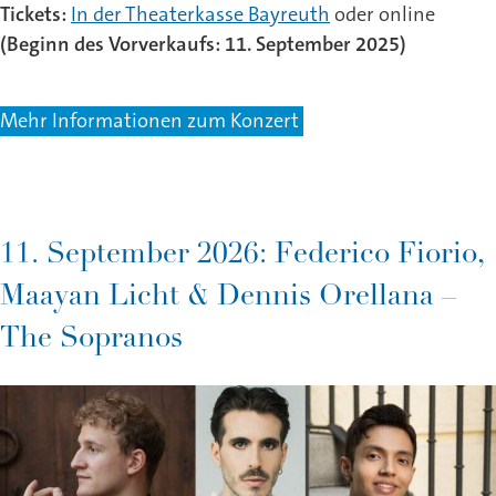
Tickets:
In der Theaterkasse Bayreuth
oder online
(Beginn des Vorverkaufs: 11. September 2025)
Mehr Informationen zum Konzert
11. September 2026: Federico Fiorio,
Maayan Licht & Dennis Orellana –
The Sopranos