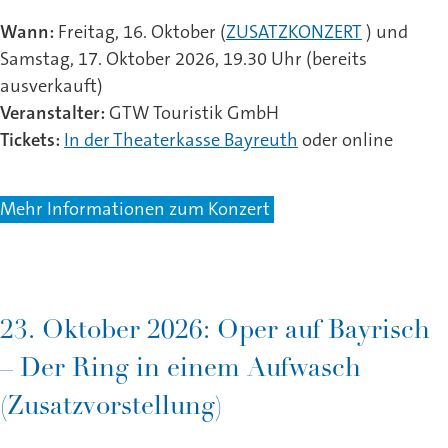
Wann:
Freitag, 16. Oktober (
ZUSATZKONZERT
) und
Samstag, 17. Oktober 2026, 19.30 Uhr (bereits
ausverkauft)
Veranstalter:
GTW Touristik GmbH
Tickets:
In der Theaterkasse Bayreuth
oder online
Mehr Informationen zum Konzert
23. Oktober 2026: Oper auf Bayrisch
– Der Ring in einem Aufwasch
(Zusatzvorstellung)