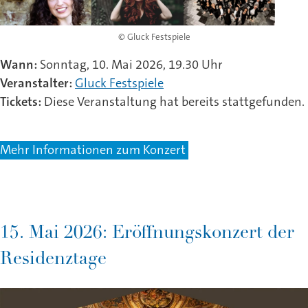
© Gluck Festspiele
Wann:
Sonntag, 10. Mai 2026, 19.30 Uhr
Veranstalter:
Gluck Festspiele
Tickets:
Diese Veranstaltung hat bereits stattgefunden.
Mehr Informationen zum Konzert
15. Mai 2026: Eröffnungskonzert der
Residenztage