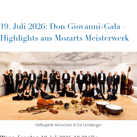
19. Juli 2026: Don Giovanni-Gala –
Highlights aus Mozarts Meisterwerk
Hofkapelle München © Evi Lemberger