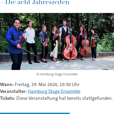
– Die acht Jahreszeiten
© Hamburg Stage Ensemble
Wann:
Freitag, 29. Mai 2026, 19.30 Uhr
Veranstalter:
Hamburg Stage Ensemble
Tickets:
Diese Veranstaltung hat bereits stattgefunden.