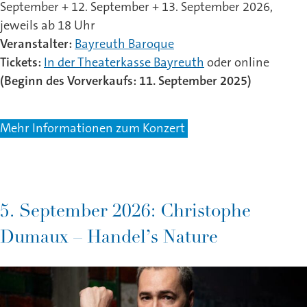
September + 12. September + 13. September 2026,
jeweils ab 18 Uhr
Veranstalter:
Bayreuth Baroque
Tickets:
In der Theaterkasse Bayreuth
oder online
(Beginn des Vorverkaufs: 11. September 2025)
Mehr Informationen zum Konzert
5. September 2026: Christophe
Dumaux – Handel’s Nature