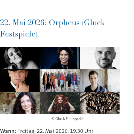
22. Mai 2026: Orpheus (Gluck
Festspiele)
© Gluck Festspiele
Wann:
Freitag, 22. Mai 2026, 19.30 Uhr