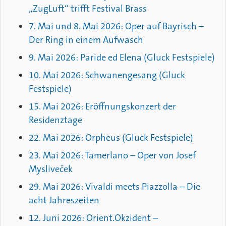
„ZugLuft“ trifft Festival Brass
7. Mai und 8. Mai 2026: Oper auf Bayrisch –
Der Ring in einem Aufwasch
9. Mai 2026: Paride ed Elena (Gluck Festspiele)
10. Mai 2026: Schwanengesang (Gluck
Festspiele)
15. Mai 2026: Eröffnungskonzert der
Residenztage
22. Mai 2026: Orpheus (Gluck Festspiele)
23. Mai 2026: Tamerlano – Oper von Josef
Mysliveček
29. Mai 2026: Vivaldi meets Piazzolla – Die
acht Jahreszeiten
12. Juni 2026: Orient.Okzident –