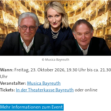
© Musica Bayreuth
Wann:
Freitag, 23. Oktober 2026, 19.30 Uhr bis ca. 21.30
Uhr
Veranstalter:
Musica Bayreuth
Tickets:
In der Theaterkasse Bayreuth
oder online
Mehr Informationen zum Event