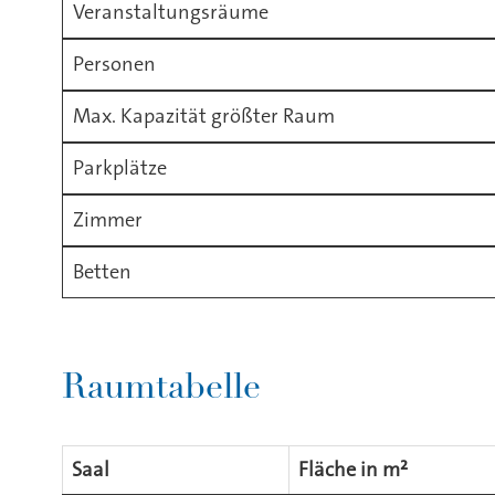
Veranstaltungsräume
Personen
Max. Kapazität größter Raum
Parkplätze
Zimmer
Betten
Raumtabelle
Saal
Fläche in m²