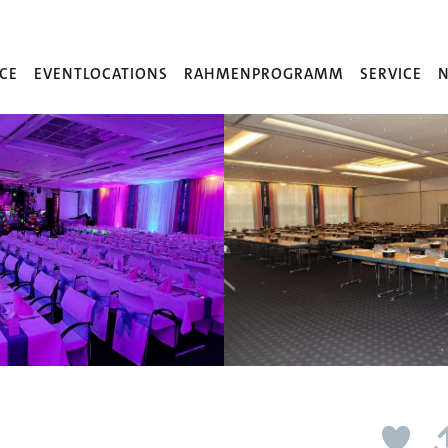
CE
EVENTLOCATIONS
RAHMENPROGRAMM
SERVICE
N