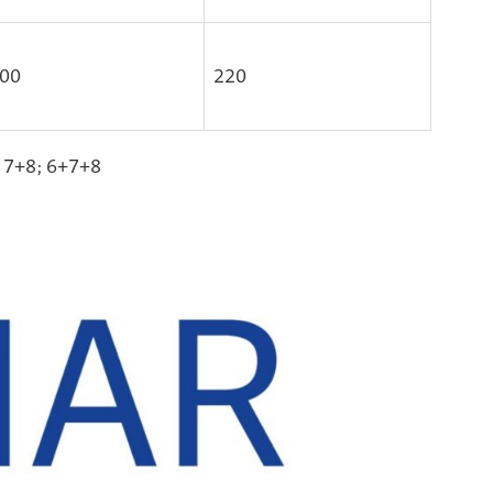
00
220
 7+8; 6+7+8