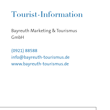
Tourist-Information
Bayreuth Marketing & Tourismus
GmbH
(0921) 88588
info@bayreuth-tourismus.de
www.bayreuth-tourismus.de