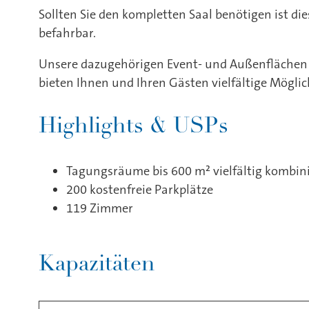
Sollten Sie den kompletten Saal benötigen ist di
befahrbar.
Unsere dazugehörigen Event- und Außenflächen v
bieten Ihnen und Ihren Gästen vielfältige Möglic
Highlights & USPs
Tagungsräume bis 600 m² vielfältig kombin
200 kostenfreie Parkplätze
119 Zimmer
Kapazitäten