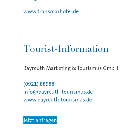
www.transmarhotel.de
Tourist-Information
Bayreuth Marketing & Tourismus GmbH
(0921) 88588
info@bayreuth-tourismus.de
www.bayreuth-tourismus.de
Jetzt anfragen