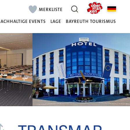
MERKLISTE
ACHHALTIGE EVENTS
LAGE
BAYREUTH TOURISMUS