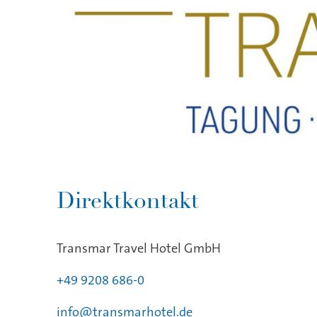
Direktkontakt
Transmar Travel Hotel GmbH
+49 9208 686-0
info@transmarhotel.de