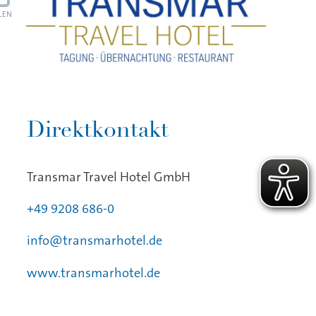
ILEN
Direktkontakt
Transmar Travel Hotel GmbH
+49 9208 686-0
info@transmarhotel.de
www.transmarhotel.de