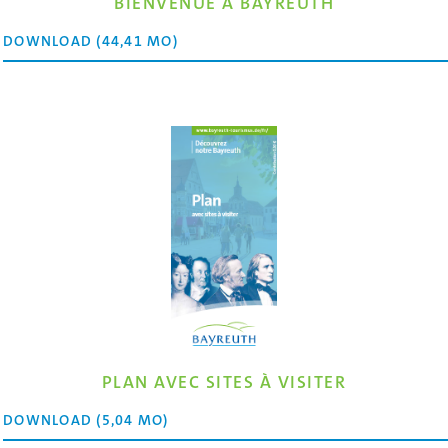
BIENVENUE À BAYREUTH
DOWNLOAD (44,41 MO)
PLAN AVEC SITES À VISITER
DOWNLOAD (5,04 MO)