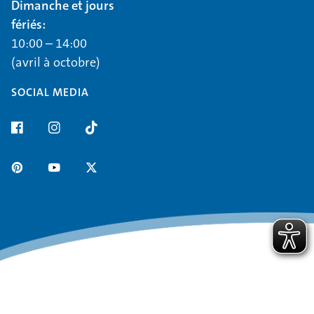
Dimanche et jours
fériés:
10:00 – 14:00
(avril à octobre)
SOCIAL MEDIA