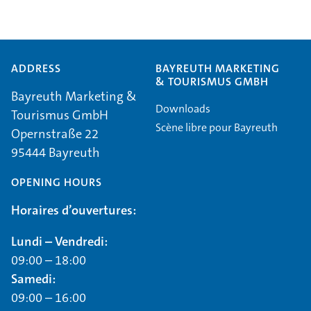
ADDRESS
BAYREUTH MARKETING
& TOURISMUS GMBH
Bayreuth Marketing &
Downloads
Tourismus GmbH
Scène libre pour Bayreuth
Opernstraße 22
95444 Bayreuth
OPENING HOURS
Horaires d’ouvertures:
Lundi – Vendredi:
09:00 – 18:00
Samedi:
09:00 – 16:00