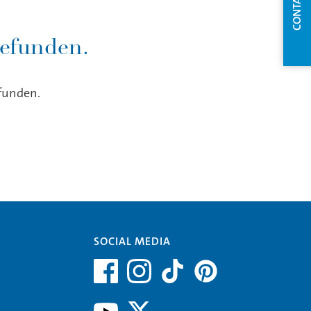
CONTACT
gefunden.
efunden.
SOCIAL MEDIA