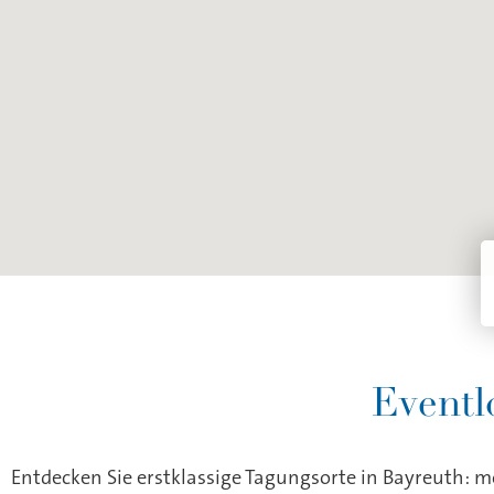
Eventl
Entdecken Sie erstklassige Tagungsorte in Bayreuth: m