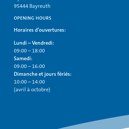
95444 Bayreuth
OPENING HOURS
Horaires d’ouvertures:
Lundi – Vendredi:
09:00 – 18:00
Samedi:
09:00 – 16:00
Dimanche et jours fériés:
10:00 – 14:00
(avril à octobre)