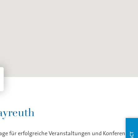
ayreuth
Lage für erfolgreiche Veranstaltungen und Konferenzen.