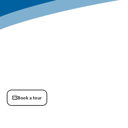
Book a tour