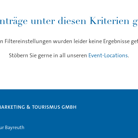
nträge unter diesen Kriterien 
n Filtereinstellungen wurden leider keine Ergebnisse g
Stöbern Sie gerne in all unseren
Event-Locations
.
MARKETING & TOURISMUS GMBH
our Bayreuth