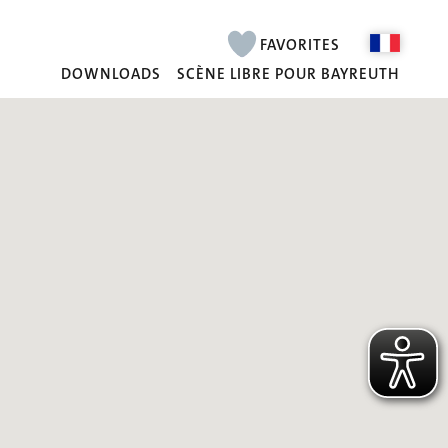
FAVORITES
DOWNLOADS
SCÈNE LIBRE POUR BAYREUTH