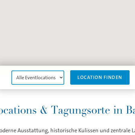
LOCATION FINDEN
ocations & Tagungsorte in B
oderne Ausstattung, historische Kulissen und zentrale 