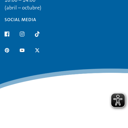
(abril – octubre)
SOCIAL MEDIA